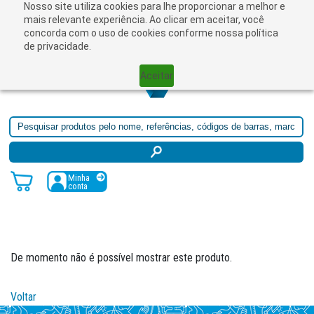
Nosso site utiliza cookies para lhe proporcionar a melhor e
mais relevante experiência. Ao clicar em aceitar, você
concorda com o uso de cookies conforme nossa política
de privacidade.
Aceitar
Minha
conta
De momento não é possível mostrar este produto.
Voltar