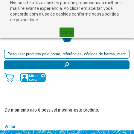
Nosso site utiliza cookies para lhe proporcionar a melhor e
mais relevante experiência. Ao clicar em aceitar, você
concorda com o uso de cookies conforme nossa política
de privacidade.
Aceitar
Minha
conta
De momento não é possível mostrar este produto.
Voltar