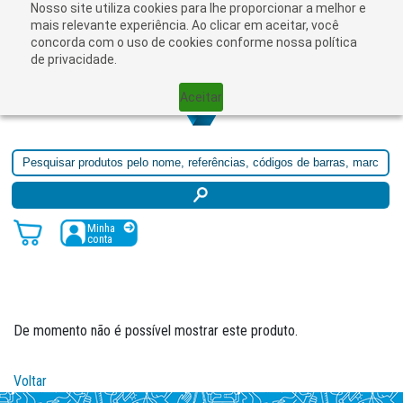
Nosso site utiliza cookies para lhe proporcionar a melhor e
mais relevante experiência. Ao clicar em aceitar, você
concorda com o uso de cookies conforme nossa política
de privacidade.
Aceitar
Minha
conta
De momento não é possível mostrar este produto.
Voltar