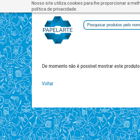
Nosso site utiliza cookies para lhe proporcionar a me
política de privacidade.
De momento não é possível mostrar este produto
Voltar