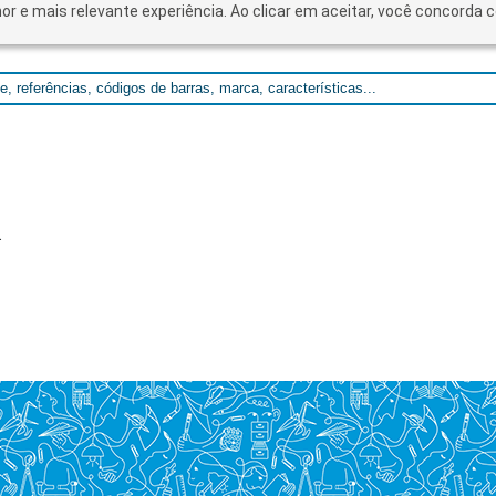
lhor e mais relevante experiência. Ao clicar em aceitar, você concord
.