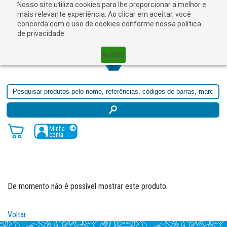
Nosso site utiliza cookies para lhe proporcionar a melhor e
mais relevante experiência. Ao clicar em aceitar, você
concorda com o uso de cookies conforme nossa política
de privacidade.
Aceitar
Minha
conta
De momento não é possível mostrar este produto.
Voltar