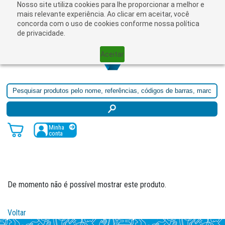
Nosso site utiliza cookies para lhe proporcionar a melhor e
mais relevante experiência. Ao clicar em aceitar, você
concorda com o uso de cookies conforme nossa política
de privacidade.
Aceitar
Minha
conta
De momento não é possível mostrar este produto.
Voltar