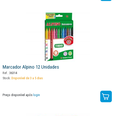
Marcador Alpino 12 Unidades
Ref.:
36314
Stock:
Disponível de 3 a 5 dias
Preço disponível após
login