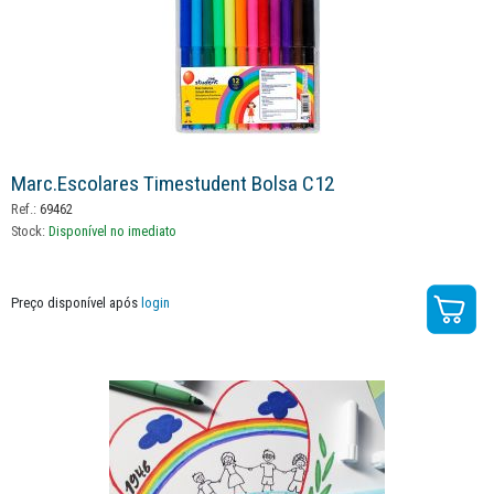
Marc.escolares Timestudent Bolsa C12
Ref.:
69462
Stock:
Disponível no imediato
Preço disponível após
login