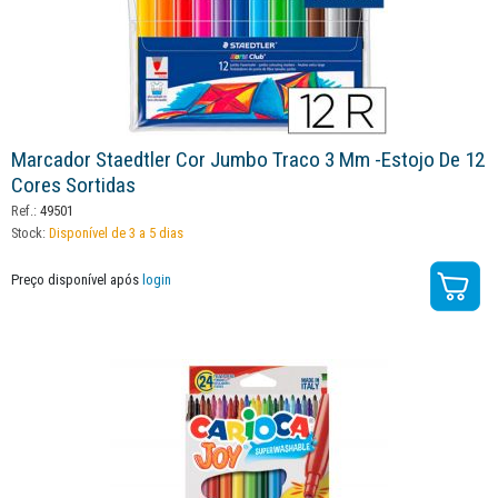
Marcador Staedtler Cor Jumbo Traco 3 Mm -estojo De 12
Cores Sortidas
Ref.:
49501
Stock:
Disponível de 3 a 5 dias
Preço disponível após
login