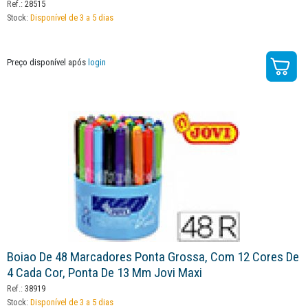
Ref.:
28515
Stock:
Disponível de 3 a 5 dias
Preço disponível após
login
Boiao De 48 Marcadores Ponta Grossa, Com 12 Cores De
4 Cada Cor, Ponta De 13 Mm Jovi Maxi
Ref.:
38919
Stock:
Disponível de 3 a 5 dias