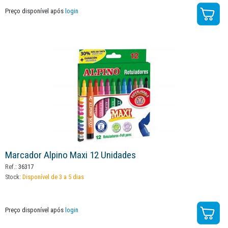
Preço disponível após
login
Marcador Alpino Maxi 12 Unidades
Ref.:
36317
Stock:
Disponível de 3 a 5 dias
Preço disponível após
login