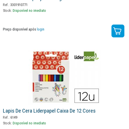
Ref.:
3301910771
Stock:
Disponível no imediato
Preço disponível após
login
Lapis De Cera Liderpapel Caixa De 12 Cores
Ref.:
6149
Stock:
Disponível no imediato