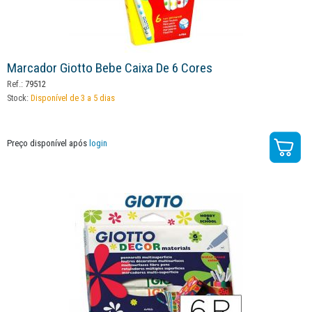
Marcador Giotto Bebe Caixa De 6 Cores
Ref.:
79512
Stock:
Disponível de 3 a 5 dias
Preço disponível após
login