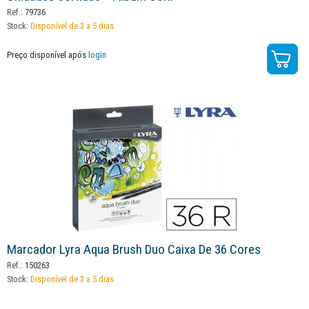
Ref.:
79736
Stock:
Disponível de 3 a 5 dias
Preço disponível após
login
Marcador Lyra Aqua Brush Duo Caixa De 36 Cores
Ref.:
150263
Stock:
Disponível de 3 a 5 dias