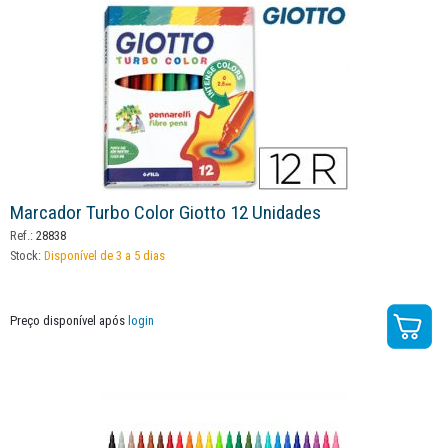
Marcador Turbo Color Giotto 12 Unidades
Ref.:
28838
Stock:
Disponível de 3 a 5 dias
Preço disponível após
login