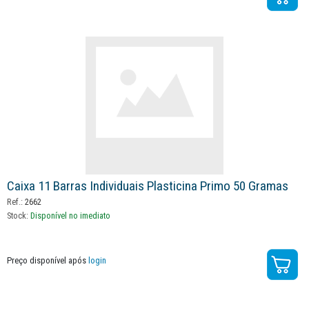
Caixa 11 Barras Individuais Plasticina Primo 50 Gramas
Ref.:
2662
Stock:
Disponível no imediato
Preço disponível após
login