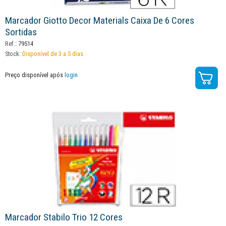
Marcador Giotto Decor Materials Caixa De 6 Cores
Sortidas
Ref.:
79514
Stock:
Disponível de 3 a 5 dias
Preço disponível após
login
Marcador Stabilo Trio 12 Cores