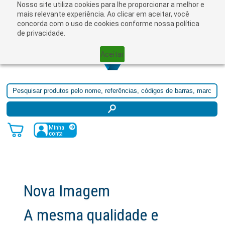
Nosso site utiliza cookies para lhe proporcionar a melhor e
☰
mais relevante experiência. Ao clicar em aceitar, você
concorda com o uso de cookies conforme nossa política
de privacidade.
Aceitar
Minha
conta
Nova Imagem
A mesma qualidade e