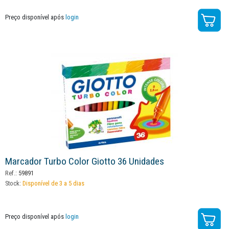
Preço disponível após
login
Marcador Turbo Color Giotto 36 Unidades
Ref.:
59891
Stock:
Disponível de 3 a 5 dias
Preço disponível após
login