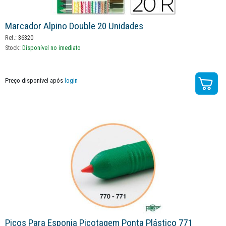
Marcador Alpino Double 20 Unidades
Ref.:
36320
Stock:
Disponível no imediato
Preço disponível após
login
Picos Para Esponja Picotagem Ponta Plástico 771