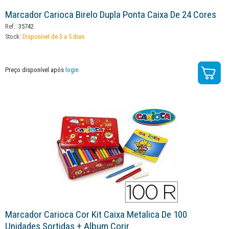
Marcador Carioca Birelo Dupla Ponta Caixa De 24 Cores
Ref.:
35742
Stock:
Disponível de 3 a 5 dias
Preço disponível após
login
Marcador Carioca Cor Kit Caixa Metalica De 100
Unidades Sortidas + Album Corir