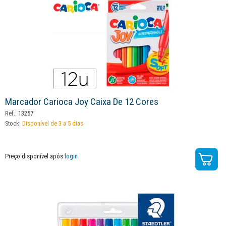
Marcador Carioca Joy Caixa De 12 Cores
Ref.:
13257
Stock:
Disponível de 3 a 5 dias
Preço disponível após
login