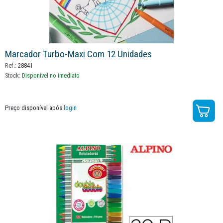
Marcador Turbo-Maxi Com 12 Unidades
Ref.:
28841
Stock:
Disponível no imediato
Preço disponível após
login