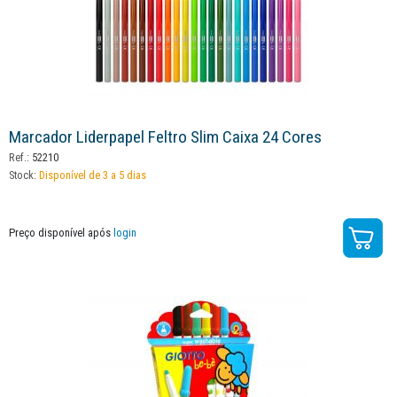
Marcador Liderpapel Feltro Slim Caixa 24 Cores
Ref.:
52210
Stock:
Disponível de 3 a 5 dias
Preço disponível após
login