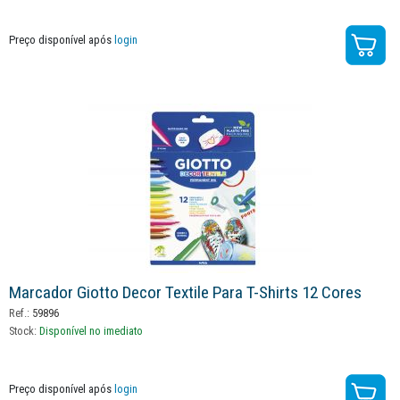
Preço disponível após
login
Marcador Giotto Decor Textile Para T-Shirts 12 Cores
Ref.:
59896
Stock:
Disponível no imediato
Preço disponível após
login