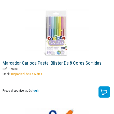
Marcador Carioca Pastel Blister De 8 Cores Sortidas
Ref.:
156203
Stock:
Disponível de 3 a 5 dias
Preço disponível após
login