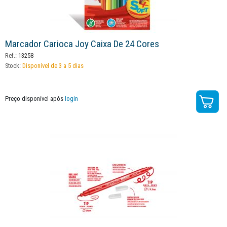
Marcador Carioca Joy Caixa De 24 Cores
Ref.:
13258
Stock:
Disponível de 3 a 5 dias
Preço disponível após
login