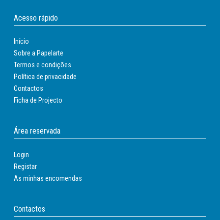
Acesso rápido
Início
Sobre a Papelarte
Termos e condições
Política de privacidade
Contactos
Ficha de Projecto
Área reservada
Login
Registar
As minhas encomendas
Contactos