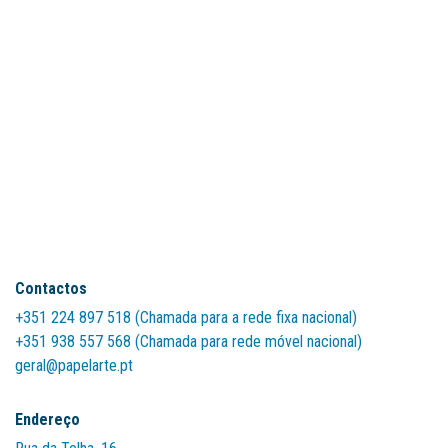
Contactos
+351 224 897 518 (Chamada para a rede fixa nacional)
+351 938 557 568 (Chamada para rede móvel nacional)
geral@papelarte.pt
Endereço