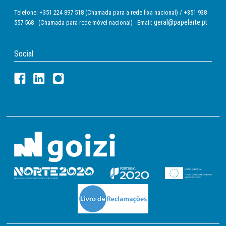
Telefone: +351 224 897 518 (Chamada para a rede fixa nacional) / +351 938
geral@papelarte.pt
557 568 (Chamada para rede móvel nacional) Email:
Social