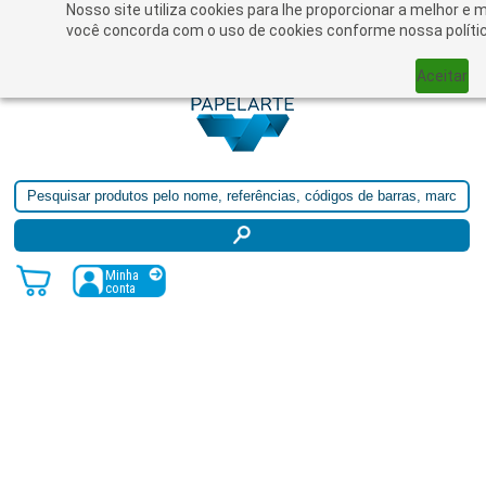
Nosso site utiliza cookies para lhe proporcionar a melhor e m
você concorda com o uso de cookies conforme nossa polític
Aceitar
Minha
conta