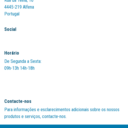
Rua da Telha, 16
4445-219 Alfena
Portugal
Social
Horário
De Segunda a Sexta:
09h-13h 14h-18h
Contacte-nos
Para informações e esclarecimentos adicionais sobre os nossos
produtos e serviços, contacte-nos.