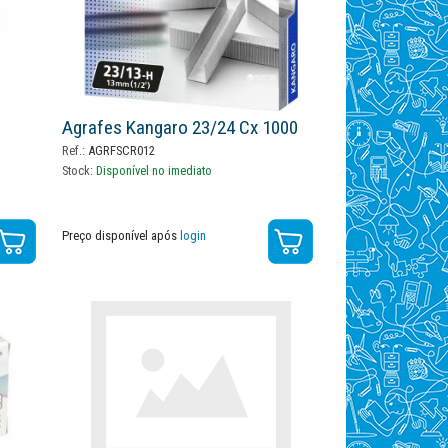
Agrafes Kangaro 23/24 Cx 1000
Ref.:
AGRFSCR012
Stock:
Disponível no imediato
Preço disponível após
login