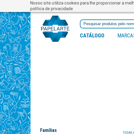
Nosso site utiliza cookies para lhe proporcionar a me
política de privacidade.
CATÁLOGO
MARCA
Famílias
TODAS 