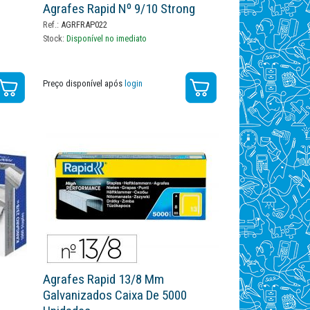
Agrafes Rapid Nº 9/10 Strong
Ref.:
AGRFRAP022
Stock:
Disponível no imediato
Preço disponível após
login
Agrafes Rapid 13/8 Mm
Galvanizados Caixa De 5000