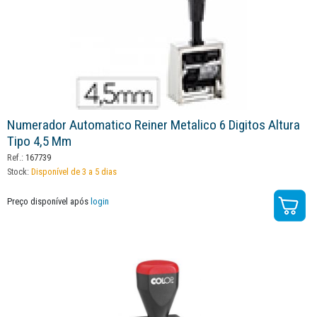
Numerador Automatico Reiner Metalico 6 Digitos Altura
Tipo 4,5 Mm
Ref.:
167739
Stock:
Disponível de 3 a 5 dias
Preço disponível após
login