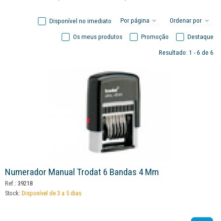
Disponível no imediato
Os meus produtos
Promoção
Destaque
Resultado: 1 - 6 de 6
Numerador Manual Trodat 6 Bandas 4 Mm
Ref.:
39218
Stock:
Disponível de 3 a 5 dias