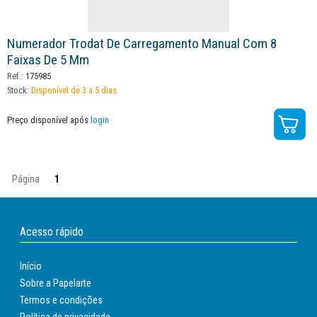
Numerador Trodat De Carregamento Manual Com 8
Faixas De 5 Mm
Ref.:
175985
Stock:
Disponível de 3 a 5 dias
Preço disponível após
login
Página
1
Acesso rápido
Início
Sobre a Papelarte
Termos e condições
Política de privacidade