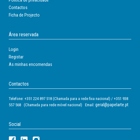
Contactos
Ficha de Projecto
Área reservada
Login
Registar
As minhas encomendas
Contactos
Telefone: +351 224 897 518 (Chamada para a rede fixa nacional) / +351 938
geral@papelarte.pt
557 568 (Chamada para rede móvel nacional) Email:
Social