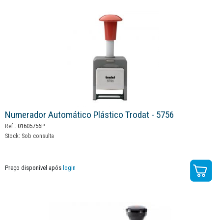
Numerador Automático Plástico Trodat - 5756
Ref.:
01605756P
Stock:
Sob consulta
Preço disponível após
login