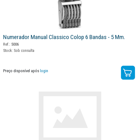
Numerador Manual Classico Colop 6 Bandas - 5 Mm.
Ref.:
5006
Stock:
Sob consulta
Preço disponível após
login