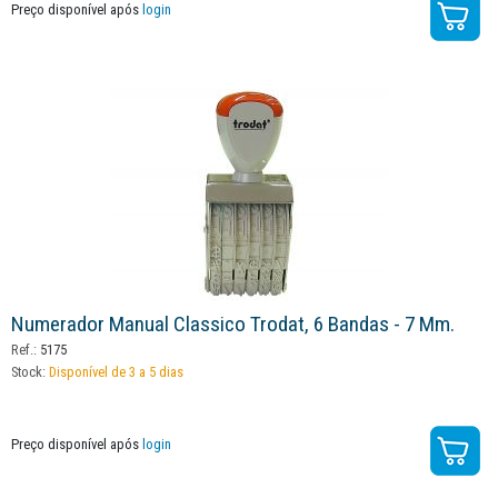
Preço disponível após
login
Numerador Manual Classico Trodat, 6 Bandas - 7 Mm.
Ref.:
5175
Stock:
Disponível de 3 a 5 dias
Preço disponível após
login