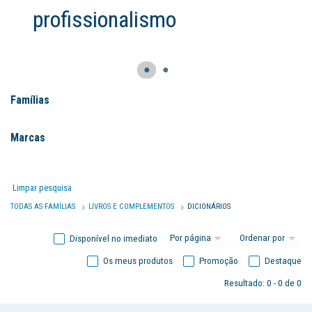
profissionalismo
●
●
Famílias
Marcas
Limpar pesquisa
TODAS AS FAMÍLIAS
LIVROS E COMPLEMENTOS
DICIONÁRIOS
Disponível no imediato
Os meus produtos
Promoção
Destaque
Resultado: 0 - 0 de 0