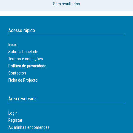
Sem resultados
Acesso rápido
Início
Sobre a Papelarte
Termos e condições
Política de privacidade
Contactos
Ficha de Projecto
Área reservada
Login
Registar
As minhas encomendas