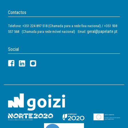
Contactos
Telefone: +351 224 897 518 (Chamada para a rede fixa nacional) / +351 938
geral@papelarte.pt
557 568 (Chamada para rede móvel nacional) Email:
Social