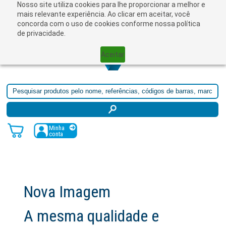
Nosso site utiliza cookies para lhe proporcionar a melhor e
☰
mais relevante experiência. Ao clicar em aceitar, você
concorda com o uso de cookies conforme nossa política
de privacidade.
Aceitar
Minha
conta
Nova Imagem
A mesma qualidade e