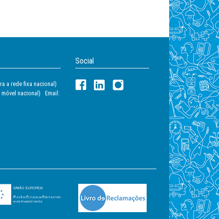
Social
a a rede fixa nacional)
 móvel nacional) Email: