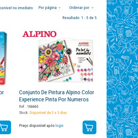
ponível no imediato
Resultado: 1 - 5 de 5
or
Conjunto De Pintura Alpino Color
Experience Pinta Por Numeros
Ref.:
166665
Stock:
Disponível de 3 a 5 dias
Preço disponível após
login