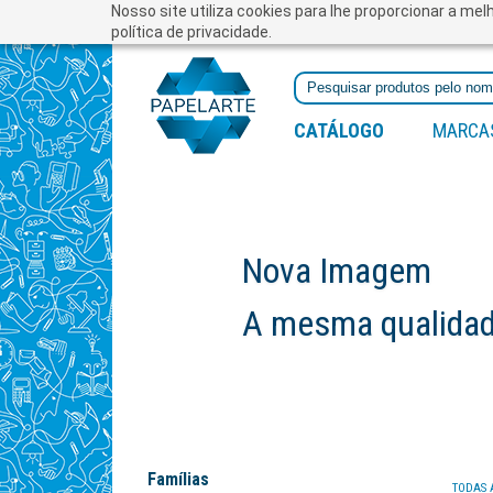
Nosso site utiliza cookies para lhe proporcionar a me
política de privacidade.
CATÁLOGO
MARCA
Nova Imagem
A mesma qualidade
Famílias
TODAS 