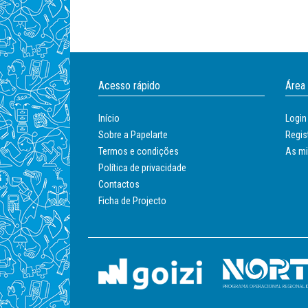
Acesso rápido
Área
Início
Login
Sobre a Papelarte
Regis
Termos e condições
As m
Política de privacidade
Contactos
Ficha de Projecto