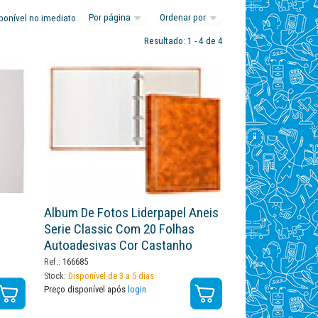
ponível no imediato
Resultado: 1 - 4 de 4
Album De Fotos Liderpapel Aneis
Serie Classic Com 20 Folhas
Autoadesivas Cor Castanho
Ref.:
166685
Stock:
Disponível de 3 a 5 dias
Preço disponível após
login