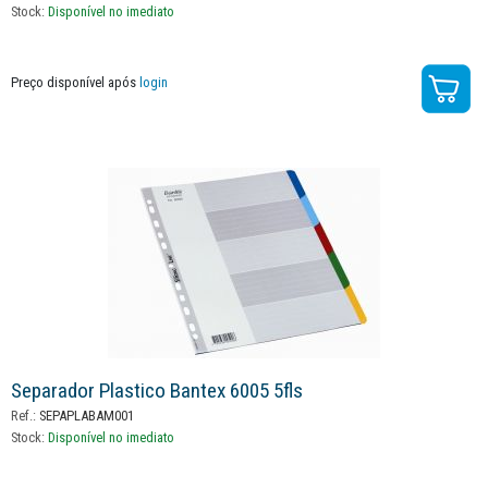
Stock:
Disponível no imediato
Preço disponível após
login
Separador Plastico Bantex 6005 5fls
Ref.:
SEPAPLABAM001
Stock:
Disponível no imediato