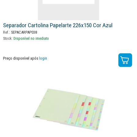
Separador Cartolina Papelarte 226x150 Cor Azul
Ref.:
SEPACARPAP038
Stock:
Disponível no imediato
Preço disponível após
login