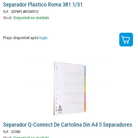
Separador Plastico Roma 381 1/31
Ref.:
SEPAPLAROM010
Stock:
Disponível no imediato
Preço disponível após
login
Separador Q-Connect De Cartolina Din A4 5 Separadores
Ref.:
32584
Stock:
Disponível no imediato