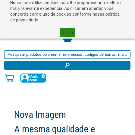
Nosso site utiliza cookies para lhe proporcionar a melhor e
☰
mais relevante experiência. Ao clicar em aceitar, você
concorda com o uso de cookies conforme nossa política
de privacidade.
Aceitar
Minha
conta