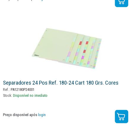
Separadores 24 Pos Ref. 180-24 Cart 180 Grs. Cores
Ref.:
PA12180P24001
Stock:
Disponível no imediato
Preço disponível após
login