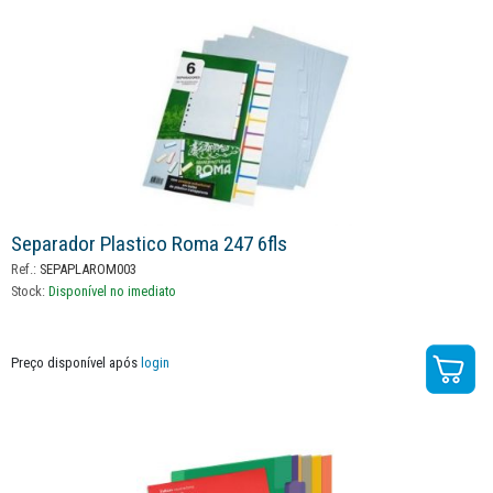
Separador Plastico Roma 247 6fls
Ref.:
SEPAPLAROM003
Stock:
Disponível no imediato
Preço disponível após
login