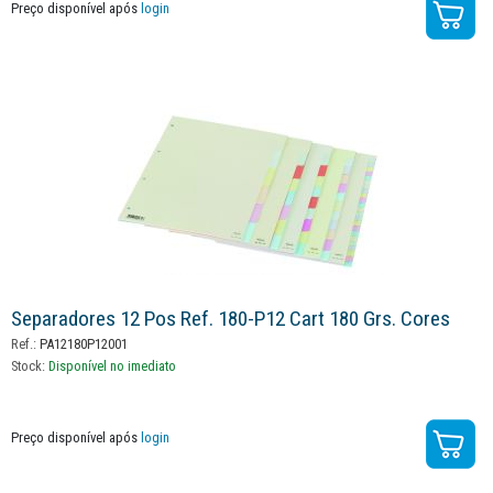
Preço disponível após
login
Separadores 12 Pos Ref. 180-P12 Cart 180 Grs. Cores
Ref.:
PA12180P12001
Stock:
Disponível no imediato
Preço disponível após
login