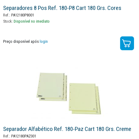
Separadores 8 Pos Ref. 180-P8 Cart 180 Grs. Cores
Ref.:
PA12180P8001
Stock:
Disponível no imediato
Preço disponível após
login
Separador Alfabético Ref. 180-Paz Cart 180 Grs. Creme
Ref.:
PA12180PAZ001