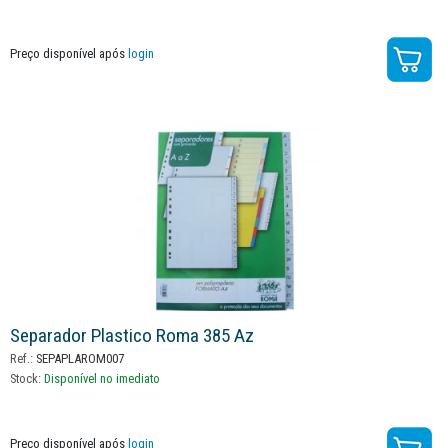
Preço disponível após
login
Separador Plastico Roma 385 Az
Ref.:
SEPAPLAROM007
Stock:
Disponível no imediato
Preço disponível após
login