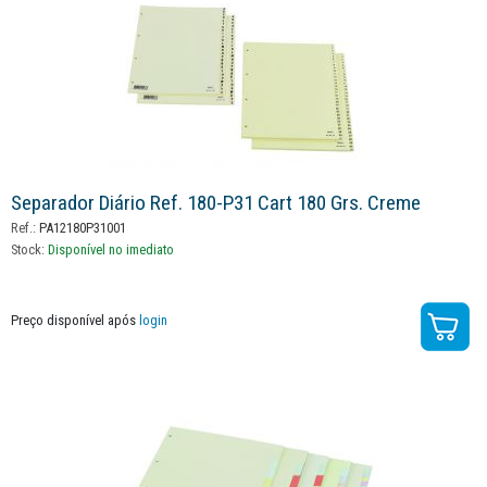
Separador Diário Ref. 180-P31 Cart 180 Grs. Creme
Ref.:
PA12180P31001
Stock:
Disponível no imediato
Preço disponível após
login