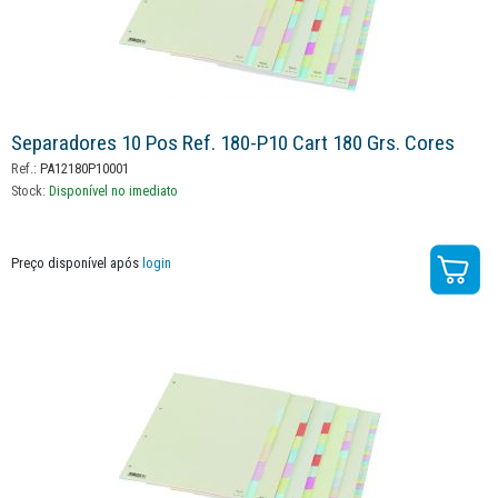
Separadores 10 Pos Ref. 180-P10 Cart 180 Grs. Cores
Ref.:
PA12180P10001
Stock:
Disponível no imediato
Preço disponível após
login