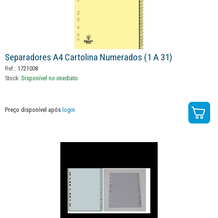
Separadores A4 Cartolina Numerados (1 A 31)
Ref.:
1721008
Stock:
Disponível no imediato
Preço disponível após
login