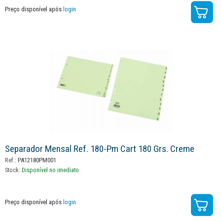
Preço disponível após
login
Separador Mensal Ref. 180-Pm Cart 180 Grs. Creme
Ref.:
PA12180PM001
Stock:
Disponível no imediato
Preço disponível após
login