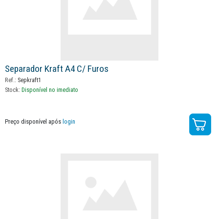
Separador Kraft A4 C/ Furos
Ref.:
Sepkraft1
Stock:
Disponível no imediato
Preço disponível após
login