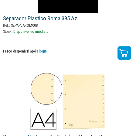
Separador Plastico Roma 395 Az
Ref.:
SEPAPLAROM008
Stock:
Disponível no imediato
Preço disponível após
login