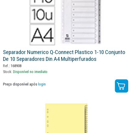
Separador Numerico Q-Connect Plastico 1-10 Conjunto
De 10 Separadores Din A4 Multiperfurados
Ref.:
168908
Stock:
Disponível no imediato
Preço disponível após
login