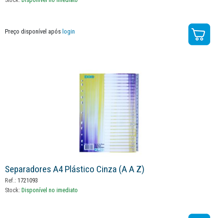
Preço disponível após
login
Separadores A4 Plástico Cinza (a A Z)
Ref.:
1721093
Stock:
Disponível no imediato