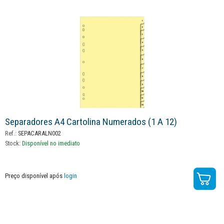
Separadores A4 Cartolina Numerados (1 A 12)
Ref.:
SEPACARALN002
Stock:
Disponível no imediato
Preço disponível após
login