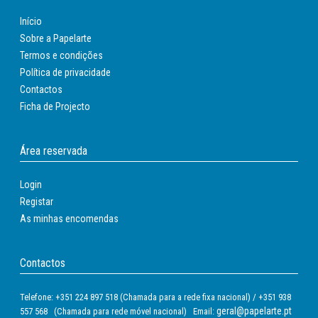
Início
Sobre a Papelarte
Termos e condições
Política de privacidade
Contactos
Ficha de Projecto
Área reservada
Login
Registar
As minhas encomendas
Contactos
Telefone: +351 224 897 518 (Chamada para a rede fixa nacional) / +351 938
geral@papelarte.pt
557 568 (Chamada para rede móvel nacional) Email: