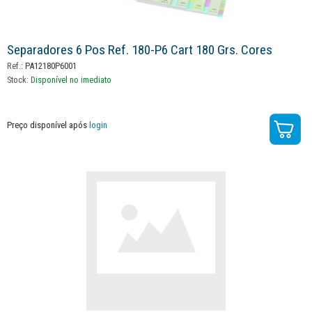
Separadores 6 Pos Ref. 180-P6 Cart 180 Grs. Cores
Ref.:
PA12180P6001
Stock:
Disponível no imediato
Preço disponível após
login