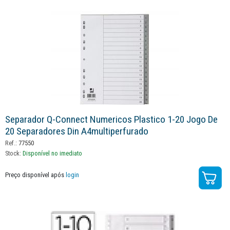
Separador Q-Connect Numericos Plastico 1-20 Jogo De
20 Separadores Din A4multiperfurado
Ref.:
77550
Stock:
Disponível no imediato
Preço disponível após
login