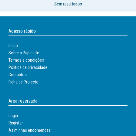
Sem resultados
Acesso rápido
Início
Sobre a Papelarte
Termos e condições
Política de privacidade
Contactos
Ficha de Projecto
Área reservada
Login
Registar
As minhas encomendas