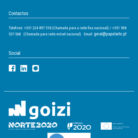
Contactos
Telefone: +351 224 897 518 (Chamada para a rede fixa nacional) / +351 938
geral@papelarte.pt
557 568 (Chamada para rede móvel nacional) Email:
Social