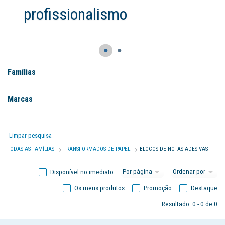
profissionalismo
●
●
Famílias
Marcas
Limpar pesquisa
TODAS AS FAMÍLIAS
TRANSFORMADOS DE PAPEL
BLOCOS DE NOTAS ADESIVAS
Disponível no imediato
Os meus produtos
Promoção
Destaque
Resultado: 0 - 0 de 0