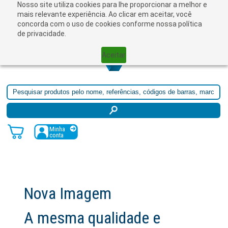
Nosso site utiliza cookies para lhe proporcionar a melhor e
☰
mais relevante experiência. Ao clicar em aceitar, você
concorda com o uso de cookies conforme nossa política
de privacidade.
Aceitar
Minha
conta
Nova Imagem
A mesma qualidade e