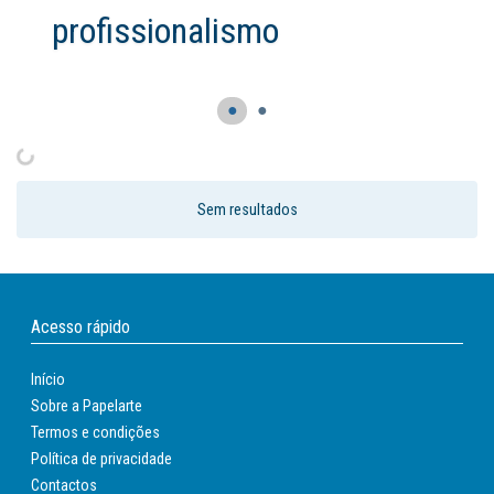
profissionalismo
●
●
Sem resultados
Acesso rápido
Início
Sobre a Papelarte
Termos e condições
Política de privacidade
Contactos