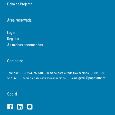
Ficha de Projecto
Área reservada
Login
Registar
As minhas encomendas
Contactos
Telefone: +351 224 897 518 (Chamada para a rede fixa nacional) / +351 938
geral@papelarte.pt
557 568 (Chamada para rede móvel nacional) Email:
Social