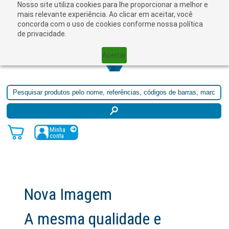
Nosso site utiliza cookies para lhe proporcionar a melhor e
☰
mais relevante experiência. Ao clicar em aceitar, você
concorda com o uso de cookies conforme nossa política
de privacidade.
Aceitar
Minha
conta
Nova Imagem
A mesma qualidade e