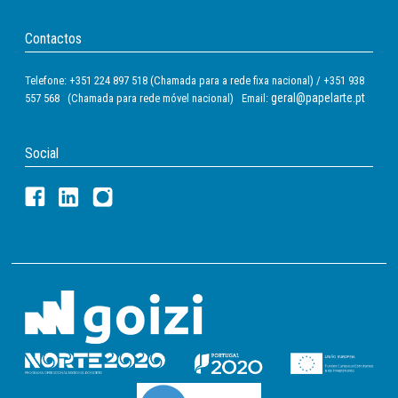
Contactos
Telefone: +351 224 897 518 (Chamada para a rede fixa nacional) / +351 938
geral@papelarte.pt
557 568 (Chamada para rede móvel nacional) Email:
Social