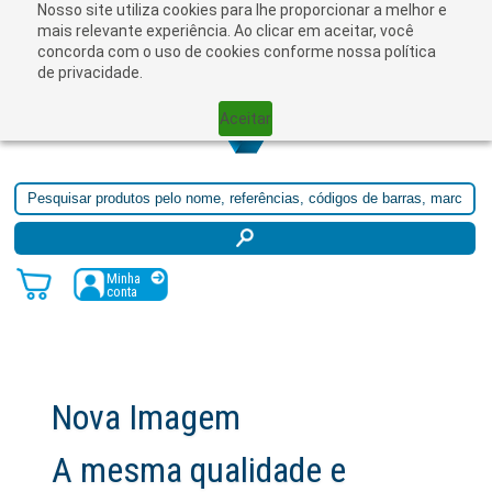
Nosso site utiliza cookies para lhe proporcionar a melhor e
☰
mais relevante experiência. Ao clicar em aceitar, você
concorda com o uso de cookies conforme nossa política
de privacidade.
Aceitar
Minha
conta
 Imagem
ma qualidade e