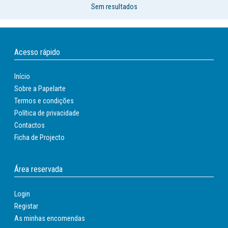
Sem resultados
Acesso rápido
Início
Sobre a Papelarte
Termos e condições
Política de privacidade
Contactos
Ficha de Projecto
Área reservada
Login
Registar
As minhas encomendas