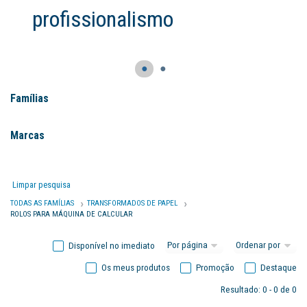
profissionalismo
●
●
Famílias
Marcas
Limpar pesquisa
TODAS AS FAMÍLIAS
TRANSFORMADOS DE PAPEL
ROLOS PARA MÁQUINA DE CALCULAR
Disponível no imediato
Os meus produtos
Promoção
Destaque
Resultado: 0 - 0 de 0