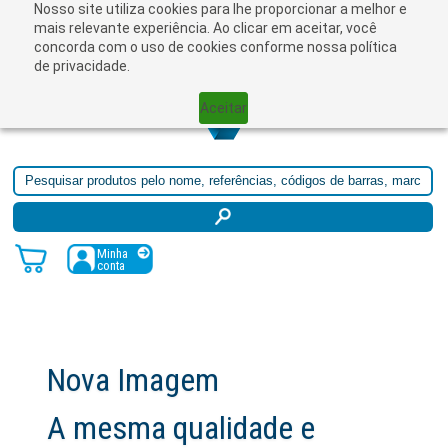
Nosso site utiliza cookies para lhe proporcionar a melhor e
☰
mais relevante experiência. Ao clicar em aceitar, você
concorda com o uso de cookies conforme nossa política
de privacidade.
Aceitar
Minha
conta
Nova Imagem
A mesma qualidade e