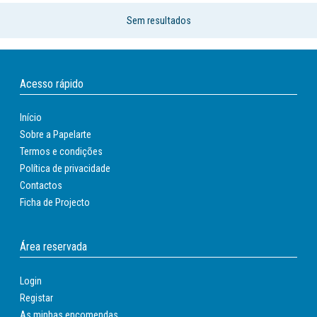
Sem resultados
Acesso rápido
Início
Sobre a Papelarte
Termos e condições
Política de privacidade
Contactos
Ficha de Projecto
Área reservada
Login
Registar
As minhas encomendas