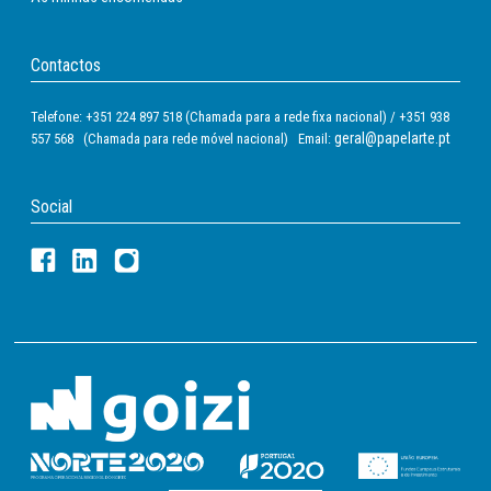
Contactos
Telefone: +351 224 897 518 (Chamada para a rede fixa nacional) / +351 938
geral@papelarte.pt
557 568 (Chamada para rede móvel nacional) Email:
Social