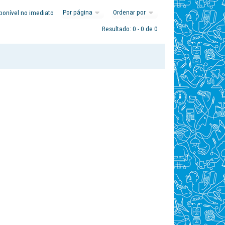
ponível no imediato
Resultado: 0 - 0 de 0