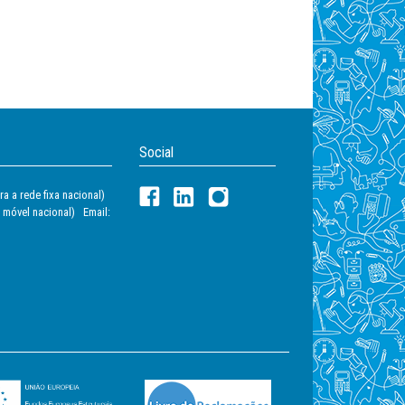
Social
a a rede fixa nacional)
 móvel nacional) Email: