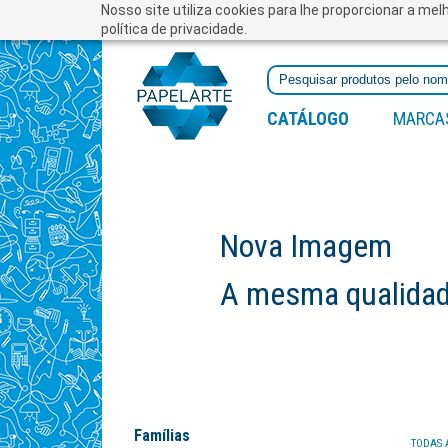
Nosso site utiliza cookies para lhe proporcionar a me
política de privacidade.
CATÁLOGO
MARCA
Nova Imagem
A mesma qualidade
Famílias
TODAS 