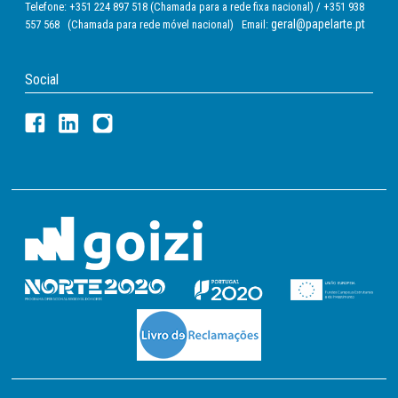
Telefone: +351 224 897 518 (Chamada para a rede fixa nacional) / +351 938
geral@papelarte.pt
557 568 (Chamada para rede móvel nacional) Email:
Social