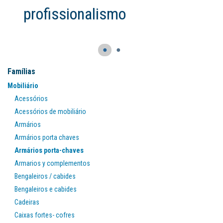
profissionalismo
●
●
Famílias
Mobiliário
Acessórios
Acessórios de mobiliário
Armários
Armários porta chaves
Armários porta-chaves
Armarios y complementos
Bengaleiros / cabides
Bengaleiros e cabides
Cadeiras
Caixas fortes- cofres