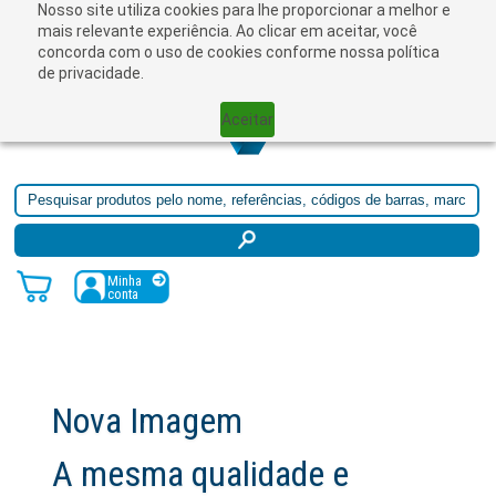
Nosso site utiliza cookies para lhe proporcionar a melhor e
☰
mais relevante experiência. Ao clicar em aceitar, você
concorda com o uso de cookies conforme nossa política
de privacidade.
Aceitar
Minha
conta
Nova Imagem
A mesma qualidade e