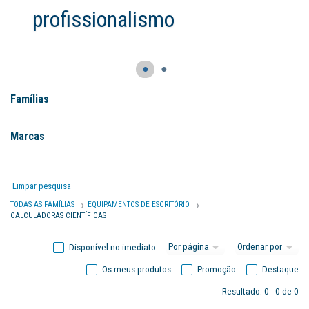
profissionalismo
●
●
Famílias
Marcas
Limpar pesquisa
TODAS AS FAMÍLIAS
EQUIPAMENTOS DE ESCRITÓRIO
CALCULADORAS CIENTÍFICAS
Disponível no imediato
Os meus produtos
Promoção
Destaque
Resultado: 0 - 0 de 0