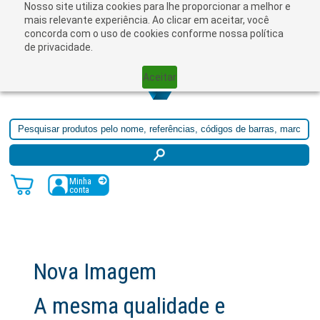
Nosso site utiliza cookies para lhe proporcionar a melhor e
☰
mais relevante experiência. Ao clicar em aceitar, você
concorda com o uso de cookies conforme nossa política
de privacidade.
Aceitar
Minha
conta
Nova Imagem
A mesma qualidade e