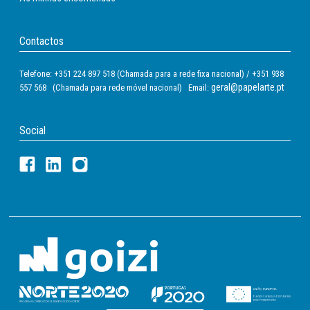
Contactos
Telefone: +351 224 897 518 (Chamada para a rede fixa nacional) / +351 938
geral@papelarte.pt
557 568 (Chamada para rede móvel nacional) Email:
Social