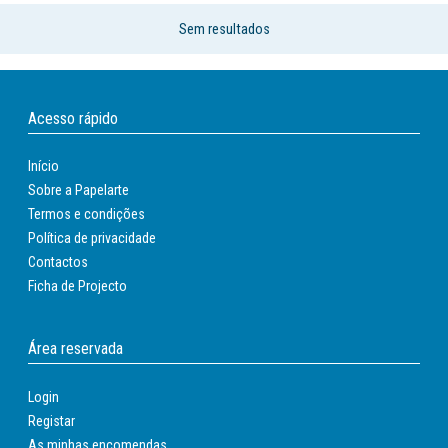
Sem resultados
Acesso rápido
Início
Sobre a Papelarte
Termos e condições
Política de privacidade
Contactos
Ficha de Projecto
Área reservada
Login
Registar
As minhas encomendas