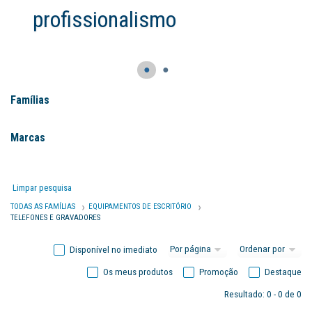
profissionalismo
●
●
Famílias
Marcas
Limpar pesquisa
TODAS AS FAMÍLIAS
EQUIPAMENTOS DE ESCRITÓRIO
TELEFONES E GRAVADORES
Disponível no imediato
Os meus produtos
Promoção
Destaque
Resultado: 0 - 0 de 0