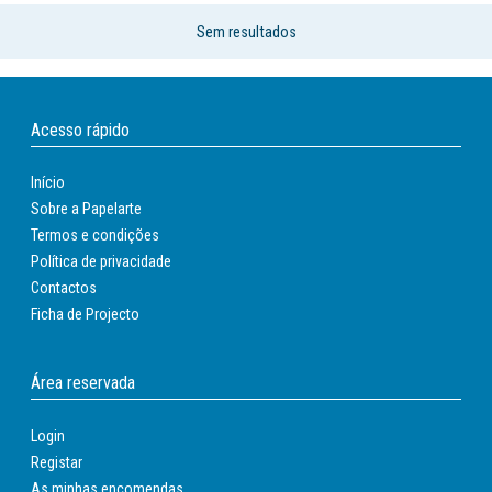
Sem resultados
Acesso rápido
Início
Sobre a Papelarte
Termos e condições
Política de privacidade
Contactos
Ficha de Projecto
Área reservada
Login
Registar
As minhas encomendas