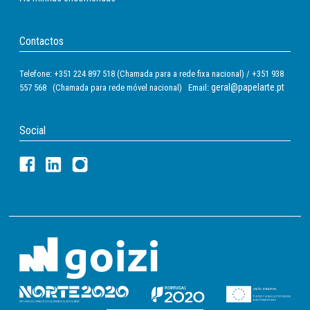
Contactos
Telefone: +351 224 897 518 (Chamada para a rede fixa nacional) / +351 938
geral@papelarte.pt
557 568 (Chamada para rede móvel nacional) Email:
Social