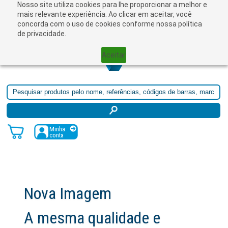
Nosso site utiliza cookies para lhe proporcionar a melhor e
☰
mais relevante experiência. Ao clicar em aceitar, você
concorda com o uso de cookies conforme nossa política
de privacidade.
Aceitar
Minha
conta
Nova Imagem
A mesma qualidade e