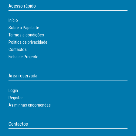
Acesso rápido
Início
Sobre a Papelarte
Termos e condições
Política de privacidade
Contactos
Ficha de Projecto
Área reservada
Login
Registar
As minhas encomendas
Contactos