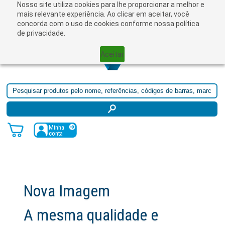
Nosso site utiliza cookies para lhe proporcionar a melhor e
☰
mais relevante experiência. Ao clicar em aceitar, você
concorda com o uso de cookies conforme nossa política
de privacidade.
Aceitar
Minha
conta
Nova Imagem
A mesma qualidade e