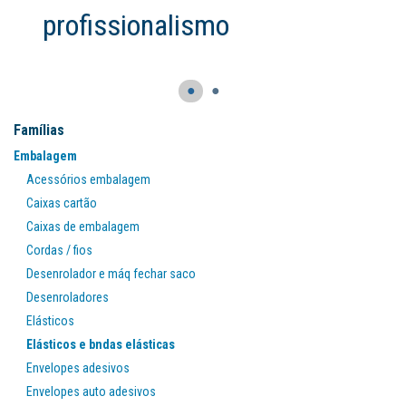
profissionalismo
●
●
Famílias
Embalagem
Acessórios embalagem
Caixas cartão
Caixas de embalagem
Cordas / fios
Desenrolador e máq fechar saco
Desenroladores
Elásticos
Elásticos e bndas elásticas
Envelopes adesivos
Envelopes auto adesivos