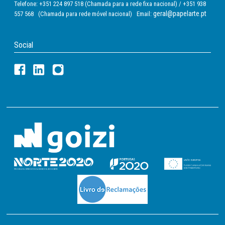
Telefone: +351 224 897 518 (Chamada para a rede fixa nacional) / +351 938
geral@papelarte.pt
557 568 (Chamada para rede móvel nacional) Email:
Social