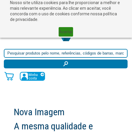
Nosso site utiliza cookies para lhe proporcionar a melhor e
☰
mais relevante experiência. Ao clicar em aceitar, você
concorda com o uso de cookies conforme nossa política
de privacidade.
Aceitar
Minha
conta
Nova Imagem
A mesma qualidade e