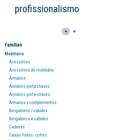
profissionalismo
●
●
Famílias
Mobiliário
Acessórios
Acessórios de mobiliário
Armários
Armários porta chaves
Armários porta-chaves
Armarios y complementos
Bengaleiros / cabides
Bengaleiros e cabides
Cadeiras
Caixas fortes- cofres