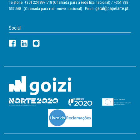
Telefone: +351 224 897 518 (Chamada para a rede fixa nacional) / +351 938
geral@papelarte.pt
557 568 (Chamada para rede móvel nacional) Email:
Social