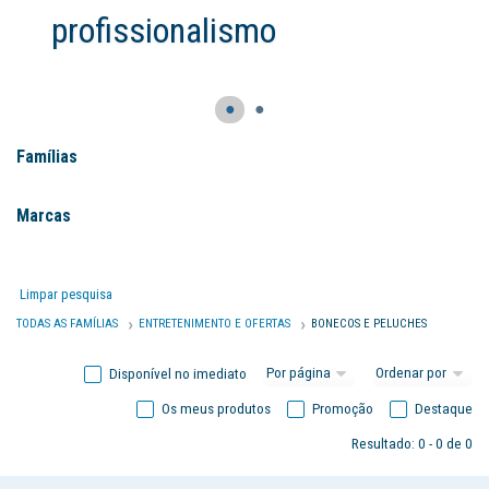
profissionalismo
●
●
Famílias
Marcas
Limpar pesquisa
TODAS AS FAMÍLIAS
ENTRETENIMENTO E OFERTAS
BONECOS E PELUCHES
Disponível no imediato
Os meus produtos
Promoção
Destaque
Resultado: 0 - 0 de 0