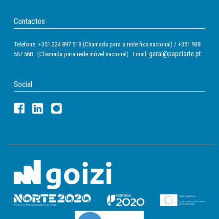
Contactos
Telefone: +351 224 897 518 (Chamada para a rede fixa nacional) / +351 938
geral@papelarte.pt
557 568 (Chamada para rede móvel nacional) Email:
Social