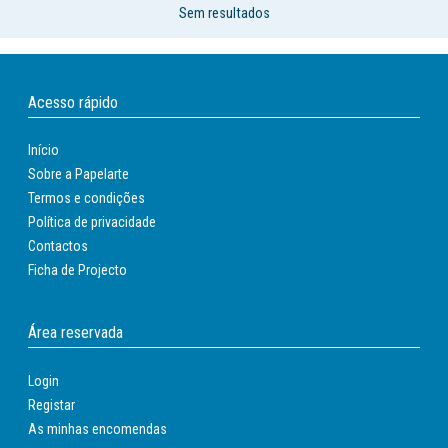
Sem resultados
Acesso rápido
Início
Sobre a Papelarte
Termos e condições
Política de privacidade
Contactos
Ficha de Projecto
Área reservada
Login
Registar
As minhas encomendas