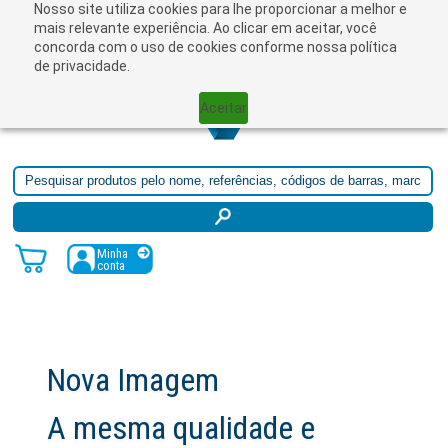
Nosso site utiliza cookies para lhe proporcionar a melhor e
☰
mais relevante experiência. Ao clicar em aceitar, você
concorda com o uso de cookies conforme nossa política
de privacidade.
Aceitar
Minha
conta
Nova Imagem
A mesma qualidade e