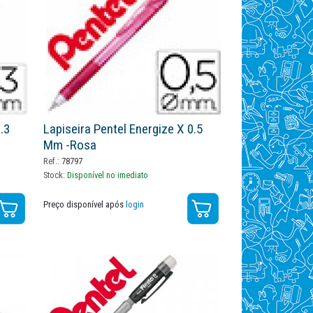
.3
Lapiseira Pentel Energize X 0.5
Mm -rosa
Ref.:
78797
Stock:
Disponível no imediato
Preço disponível após
login