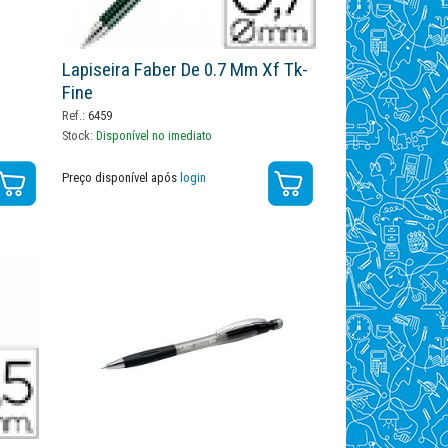
Lapiseira Faber De 0.7 Mm Xf Tk-
Fine
Ref.:
6459
Stock:
Disponível no imediato
Preço disponível após
login