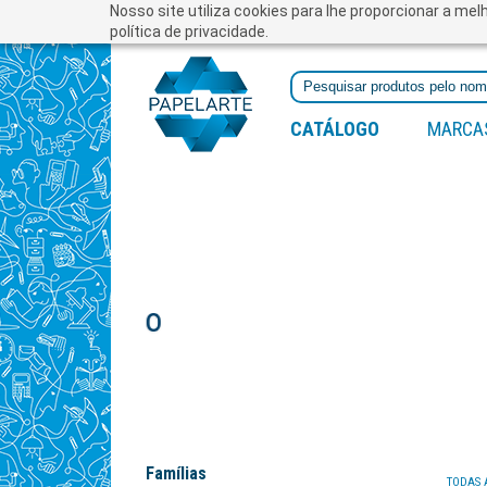
Nosso site utiliza cookies para lhe proporcionar a me
política de privacidade.
CATÁLOGO
MARCA
Famílias
TODAS 