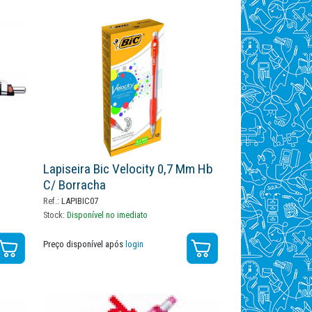
Lapiseira Bic Velocity 0,7 Mm Hb
C/ Borracha
Ref.:
LAPIBIC07
Stock:
Disponível no imediato
Preço disponível após
login