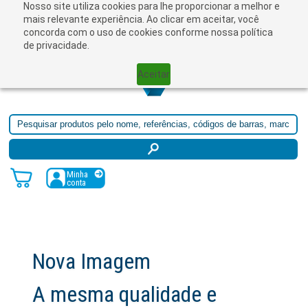
Nosso site utiliza cookies para lhe proporcionar a melhor e
☰
mais relevante experiência. Ao clicar em aceitar, você
concorda com o uso de cookies conforme nossa política
de privacidade.
Aceitar
Minha
conta
Nova Imagem
A mesma qualidade e