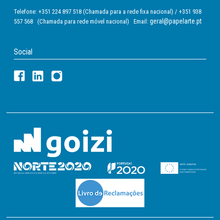
Telefone: +351 224 897 518 (Chamada para a rede fixa nacional) / +351 938
geral@papelarte.pt
557 568 (Chamada para rede móvel nacional) Email:
Social