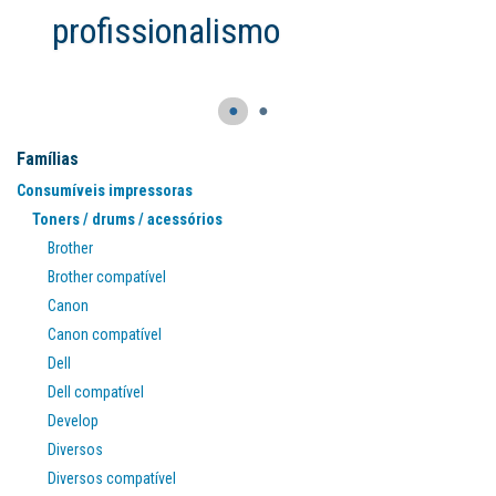
profissionalismo
●
●
Famílias
Consumíveis impressoras
Toners / drums / acessórios
Brother
Brother compatível
Canon
Canon compatível
Dell
Dell compatível
Develop
Diversos
Diversos compatível