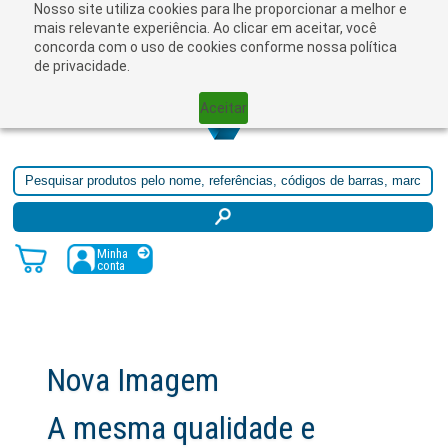
Nosso site utiliza cookies para lhe proporcionar a melhor e
☰
mais relevante experiência. Ao clicar em aceitar, você
concorda com o uso de cookies conforme nossa política
de privacidade.
Aceitar
Minha
conta