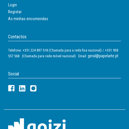
Login
Registar
As minhas encomendas
Contactos
Telefone: +351 224 897 518 (Chamada para a rede fixa nacional) / +351 938
geral@papelarte.pt
557 568 (Chamada para rede móvel nacional) Email:
Social