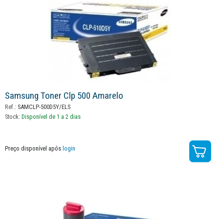
Samsung Toner Clp 500 Amarelo
Ref.:
SAMCLP-500D5Y/ELS
Stock:
Disponível de 1 a 2 dias
Preço disponível após
login