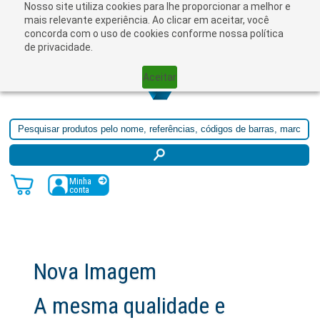
Nosso site utiliza cookies para lhe proporcionar a melhor e
☰
mais relevante experiência. Ao clicar em aceitar, você
concorda com o uso de cookies conforme nossa política
de privacidade.
Aceitar
Minha
conta