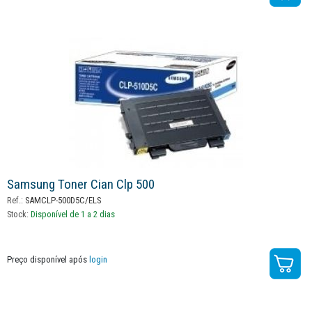
Samsung Toner Cian Clp 500
Ref.:
SAMCLP-500D5C/ELS
Stock:
Disponível de 1 a 2 dias
Preço disponível após
login