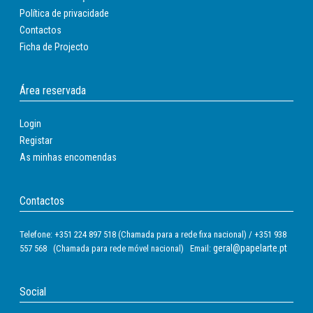
Política de privacidade
Contactos
Ficha de Projecto
Área reservada
Login
Registar
As minhas encomendas
Contactos
Telefone: +351 224 897 518 (Chamada para a rede fixa nacional) / +351 938
geral@papelarte.pt
557 568 (Chamada para rede móvel nacional) Email:
Social