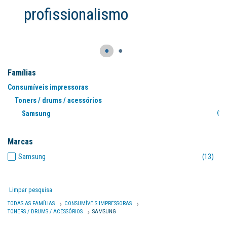
●
●
Famílias
Consumíveis impressoras
Toners / drums / acessórios
Samsung
(13
Marcas
Samsung
(13)
Limpar pesquisa
TODAS AS FAMÍLIAS
CONSUMÍVEIS IMPRESSORAS
TONERS / DRUMS / ACESSÓRIOS
SAMSUNG