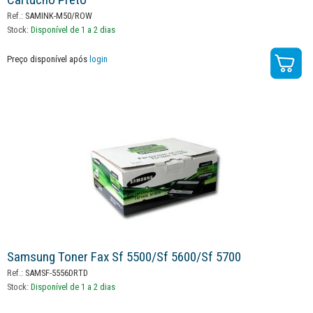
Ref.:
SAMINK-M50/ROW
Stock:
Disponível de 1 a 2 dias
Preço disponível após
login
Samsung Toner Fax Sf 5500/sf 5600/sf 5700
Ref.:
SAMSF-5556DRTD
Stock:
Disponível de 1 a 2 dias