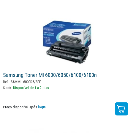
Samsung Toner Ml 6000/6050/6100/6100n
Ref.:
SAMML-6000D6/SEE
Stock:
Disponível de 1 a 2 dias
Preço disponível após
login