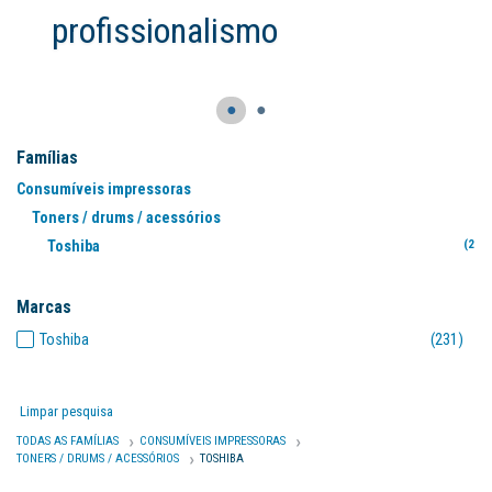
●
●
Famílias
Consumíveis impressoras
Toners / drums / acessórios
Toshiba
(231
Marcas
Toshiba
(231)
Limpar pesquisa
TODAS AS FAMÍLIAS
CONSUMÍVEIS IMPRESSORAS
TONERS / DRUMS / ACESSÓRIOS
TOSHIBA