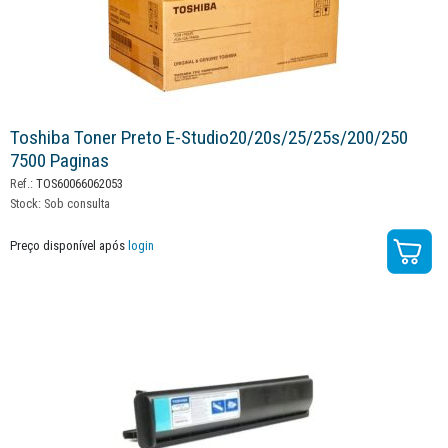
Toshiba Toner Preto E-Studio20/20s/25/25s/200/250
7500 Paginas
Ref.:
TOS60066062053
Stock:
Sob consulta
Preço disponível após
login