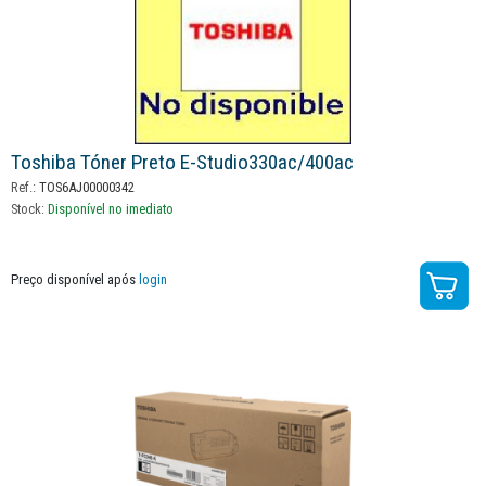
Toshiba Tóner Preto E-Studio330ac/400ac
Ref.:
TOS6AJ00000342
Stock:
Disponível no imediato
Preço disponível após
login