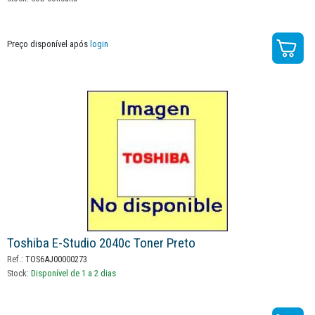
Preço disponível após
login
Toshiba E-Studio 2040c Toner Preto
Ref.:
TOS6AJ00000273
Stock:
Disponível de 1 a 2 dias