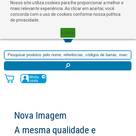
Nosso site utiliza cookies para lhe proporcionar a melhor e
☰
mais relevante experiência. Ao clicar em aceitar, você
concorda com o uso de cookies conforme nossa política
de privacidade.
Aceitar
Minha
conta