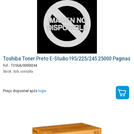
Toshiba Toner Preto E-Studio195/225/245 25000 Paginas
Ref.:
TOS6AJ00000244
Stock:
Sob consulta
Preço disponível após
login