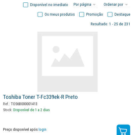
Disponível no imediato
Os meus produtos
Promoção
Destaque
Resultado: 1 - 25 de 231
Toshiba Toner T-Fc339ek-R Preto
Ref.:
TOS6B000001413
Stock:
Disponível de 1 a 2 dias
Preço disponível após
login