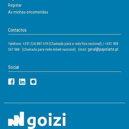
Registar
As minhas encomendas
Contactos
Telefone: +351 224 897 518 (Chamada para a rede fixa nacional) / +351 938
geral@papelarte.pt
557 568 (Chamada para rede móvel nacional) Email:
Social