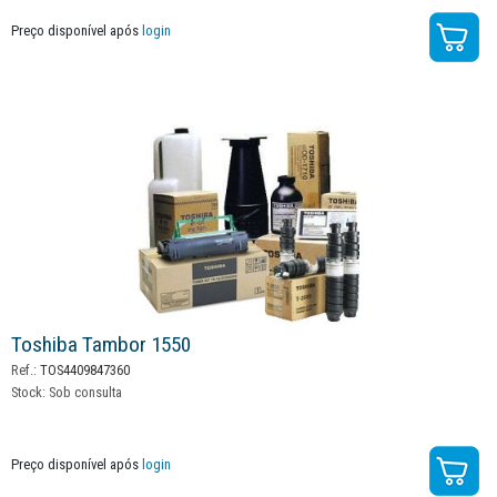
Preço disponível após
login
Toshiba Tambor 1550
Ref.:
TOS4409847360
Stock:
Sob consulta
Preço disponível após
login