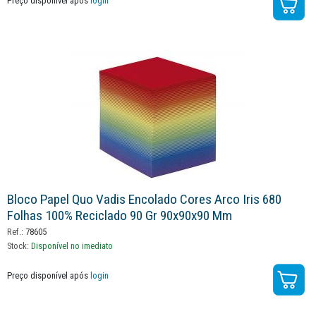
Preço disponível após
login
Bloco Papel Quo Vadis Encolado Cores Arco Iris 680
Folhas 100% Reciclado 90 Gr 90x90x90 Mm
Ref.:
78605
Stock:
Disponível no imediato
Preço disponível após
login