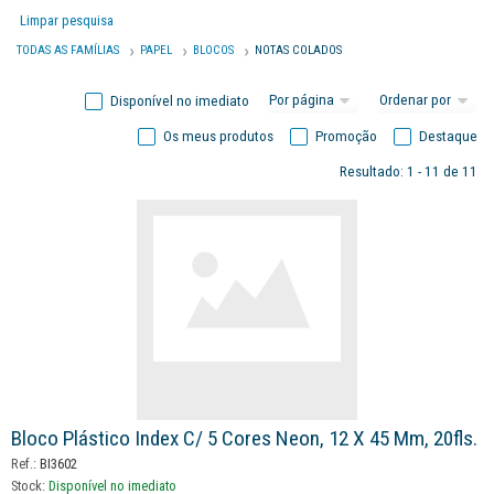
Limpar pesquisa
TODAS AS FAMÍLIAS
PAPEL
BLOCOS
NOTAS COLADOS
Disponível no imediato
Os meus produtos
Promoção
Destaque
Resultado: 1 - 11 de 11
Bloco Plástico Index C/ 5 Cores Neon, 12 X 45 Mm, 20fls.
Ref.:
BI3602
Stock:
Disponível no imediato