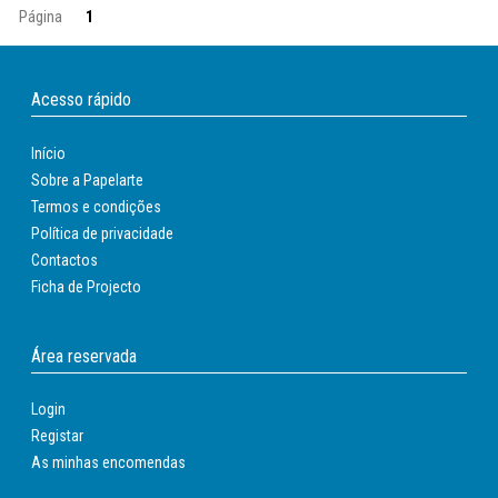
Página
1
Acesso rápido
Início
Sobre a Papelarte
Termos e condições
Política de privacidade
Contactos
Ficha de Projecto
Área reservada
Login
Registar
As minhas encomendas