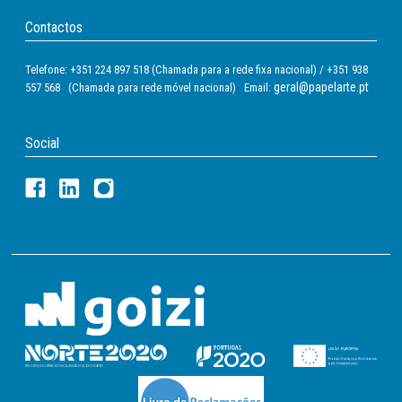
Contactos
Telefone: +351 224 897 518 (Chamada para a rede fixa nacional) / +351 938
geral@papelarte.pt
557 568 (Chamada para rede móvel nacional) Email:
Social