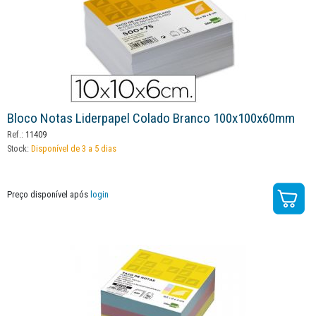
Bloco Notas Liderpapel Colado Branco 100x100x60mm
Ref.:
11409
Stock:
Disponível de 3 a 5 dias
Preço disponível após
login