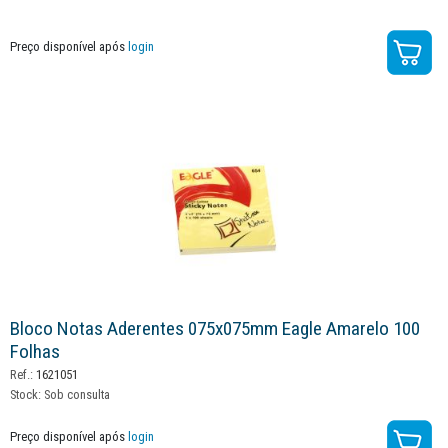
Preço disponível após
login
Bloco Notas Aderentes 075x075mm Eagle Amarelo 100
Folhas
Ref.:
1621051
Stock:
Sob consulta
Preço disponível após
login