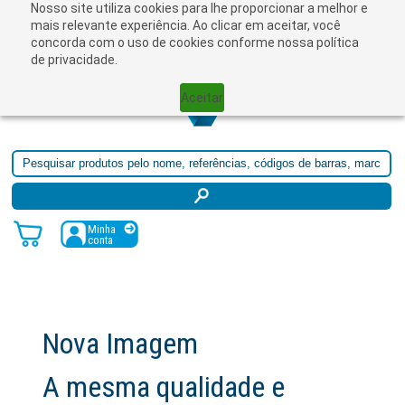
Nosso site utiliza cookies para lhe proporcionar a melhor e
☰
mais relevante experiência. Ao clicar em aceitar, você
concorda com o uso de cookies conforme nossa política
de privacidade.
Aceitar
Minha
conta