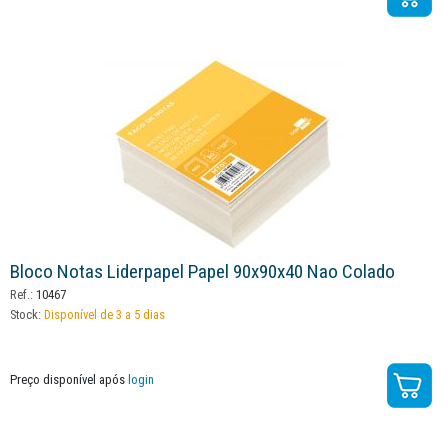
Bloco Notas Liderpapel Papel 90x90x40 Nao Colado
Ref.:
10467
Stock:
Disponível de 3 a 5 dias
Preço disponível após
login