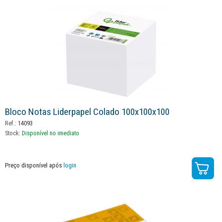
Bloco Notas Liderpapel Colado 100x100x100
Ref.:
14093
Stock:
Disponível no imediato
Preço disponível após
login