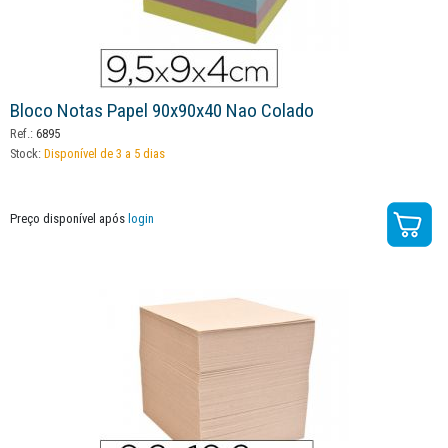
Bloco Notas Papel 90x90x40 Nao Colado
Ref.:
6895
Stock:
Disponível de 3 a 5 dias
Preço disponível após
login