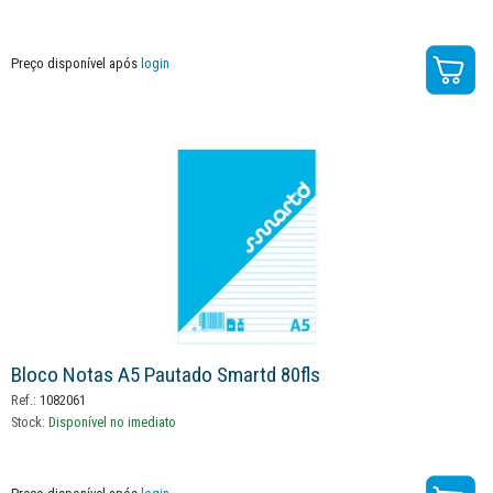
Preço disponível após
login
Bloco Notas A5 Pautado Smartd 80fls
Ref.:
1082061
Stock:
Disponível no imediato