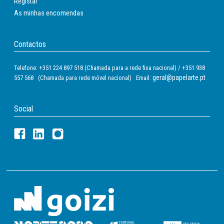
Registar
As minhas encomendas
Contactos
Telefone: +351 224 897 518 (Chamada para a rede fixa nacional) / +351 938
geral@papelarte.pt
557 568 (Chamada para rede móvel nacional) Email:
Social