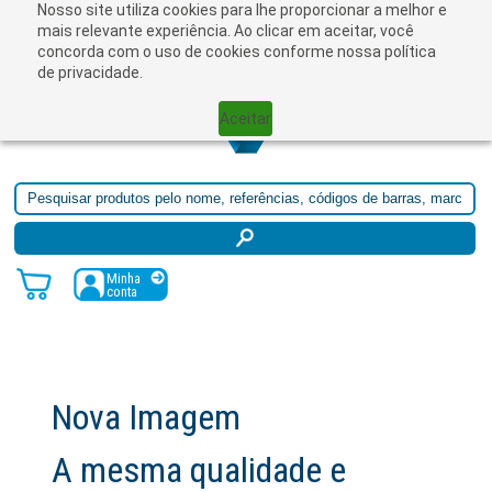
Nosso site utiliza cookies para lhe proporcionar a melhor e
☰
mais relevante experiência. Ao clicar em aceitar, você
concorda com o uso de cookies conforme nossa política
de privacidade.
Aceitar
Minha
conta
Nova Imagem
A mesma qualidade e