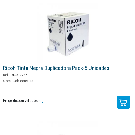
Ricoh Tinta Negra Duplicadora Pack-5 Unidades
Ref.:
RIC817225
Stock:
Sob consulta
Preço disponível após
login