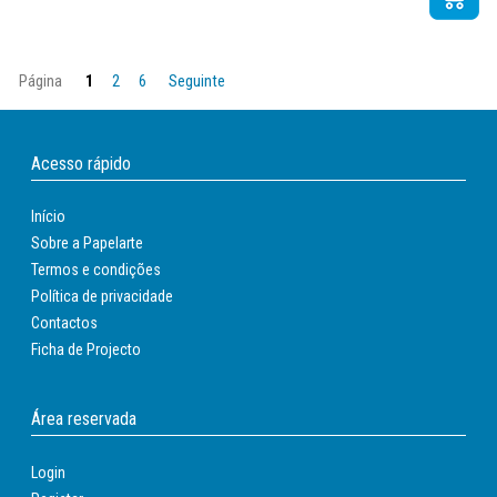
Página
1
2
6
Seguinte
Acesso rápido
Início
Sobre a Papelarte
Termos e condições
Política de privacidade
Contactos
Ficha de Projecto
Área reservada
Login