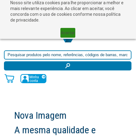
Nosso site utiliza cookies para lhe proporcionar a melhor e
☰
mais relevante experiência. Ao clicar em aceitar, você
concorda com o uso de cookies conforme nossa política
de privacidade.
Aceitar
Minha
conta