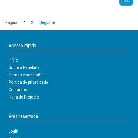
Página
1
2
Seguinte
Acesso rápido
Início
Sobre a Papelarte
Termos e condições
Política de privacidade
Contactos
Ficha de Projecto
Área reservada
Login