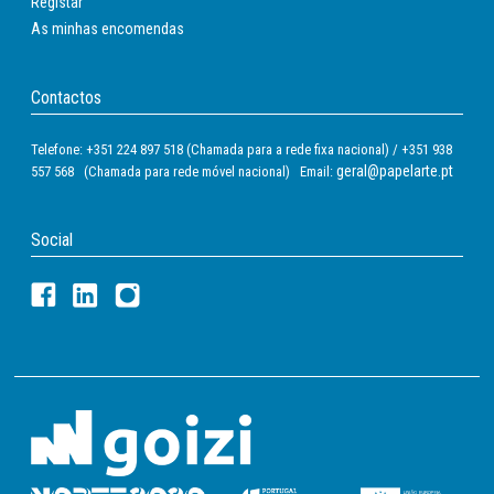
Registar
As minhas encomendas
Contactos
Telefone: +351 224 897 518 (Chamada para a rede fixa nacional) / +351 938
geral@papelarte.pt
557 568 (Chamada para rede móvel nacional) Email:
Social