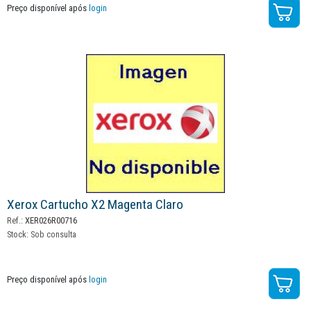
Preço disponível após
login
Xerox Cartucho X2 Magenta Claro
Ref.:
XER026R00716
Stock:
Sob consulta
Preço disponível após
login