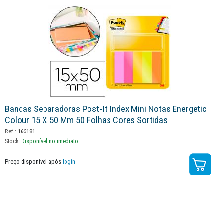
Bandas Separadoras Post-It Index Mini Notas Energetic
Colour 15 X 50 Mm 50 Folhas Cores Sortidas
Ref.:
166181
Stock:
Disponível no imediato
Preço disponível após
login