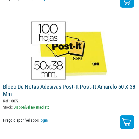
Bloco De Notas Adesivas Post-It Post-It Amarelo 50 X 38
Mm
Ref.:
8872
Stock:
Disponível no imediato
Preço disponível após
login