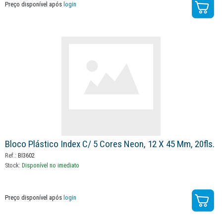
Preço disponível após
login
Bloco Plástico Index C/ 5 Cores Neon, 12 X 45 Mm, 20fls.
Ref.:
BI3602
Stock:
Disponível no imediato
Preço disponível após
login