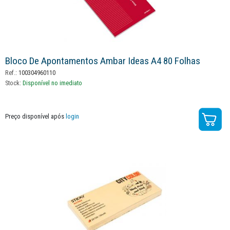
Bloco De Apontamentos Ambar Ideas A4 80 Folhas
Ref.:
100304960110
Stock:
Disponível no imediato
Preço disponível após
login