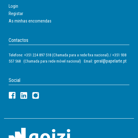
Login
Registar
As minhas encomendas
Contactos
Telefone: +351 224 897 518 (Chamada para a rede fixa nacional) / +351 938
geral@papelarte.pt
557 568 (Chamada para rede móvel nacional) Email:
Social