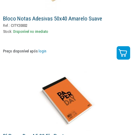
Bloco Notas Adesivas 50x40 Amarelo Suave
Ref.:
CITY20002
Stock:
Disponível no imediato
Preço disponível após
login