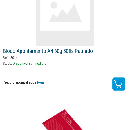
Bloco Apontamento A4 60g 80fls Pautado
Ref.:
2014
Stock:
Disponível no imediato
Preço disponível após
login