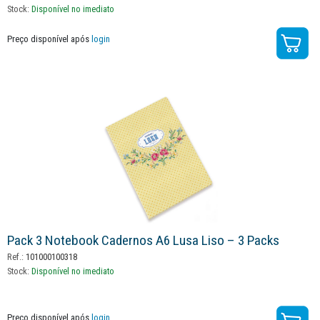
Stock:
Disponível no imediato
Preço disponível após
login
Pack 3 Notebook Cadernos A6 Lusa Liso – 3 Packs
Ref.:
101000100318
Stock:
Disponível no imediato
Preço disponível após
login