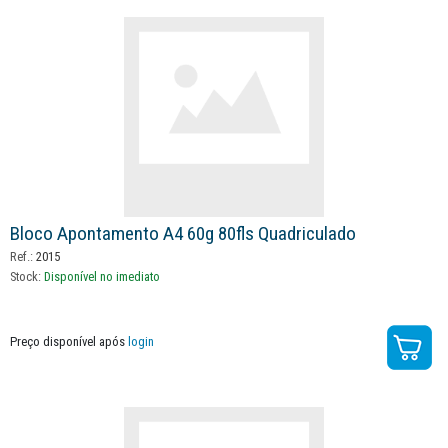
Bloco Apontamento A4 60g 80fls Quadriculado
Ref.:
2015
Stock:
Disponível no imediato
Preço disponível após
login