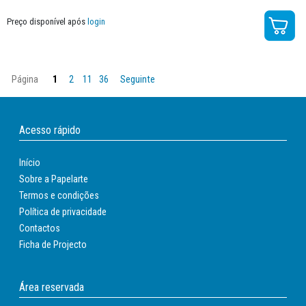
Preço disponível após
login
Página
1
2
11
36
Seguinte
Acesso rápido
Início
Sobre a Papelarte
Termos e condições
Política de privacidade
Contactos
Ficha de Projecto
Área reservada