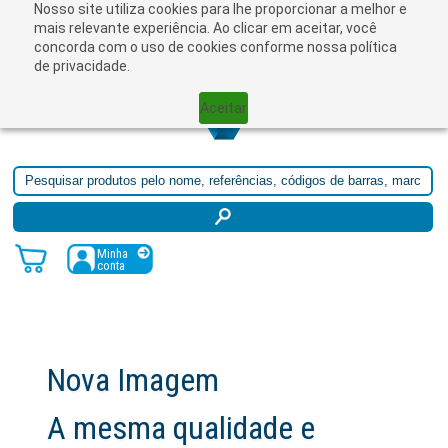
Nosso site utiliza cookies para lhe proporcionar a melhor e
☰
mais relevante experiência. Ao clicar em aceitar, você
concorda com o uso de cookies conforme nossa política
de privacidade.
Aceitar
Minha
conta