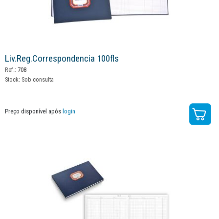
Liv.reg.correspondencia 100fls
Ref.:
708
Stock:
Sob consulta
Preço disponível após
login