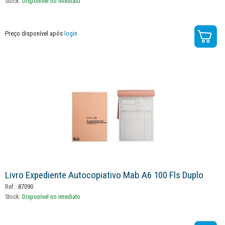
Stock:
Disponível no imediato
Preço disponível após
login
Livro Expediente Autocopiativo Mab A6 100 Fls Duplo
Ref.:
87090
Stock:
Disponível no imediato