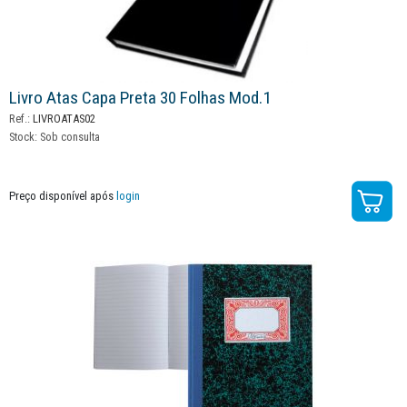
Livro Atas Capa Preta 30 Folhas Mod.1
Ref.:
LIVROATAS02
Stock:
Sob consulta
Preço disponível após
login