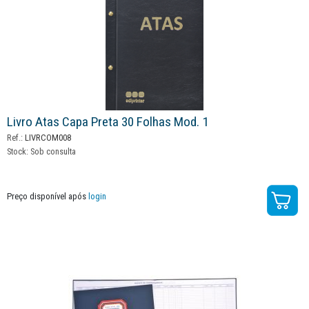
Livro Atas Capa Preta 30 Folhas Mod. 1
Ref.:
LIVRCOM008
Stock:
Sob consulta
Preço disponível após
login