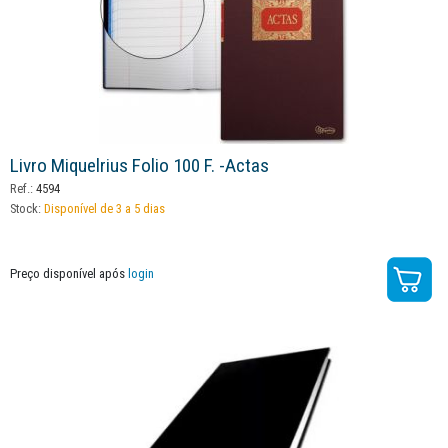
Livro Miquelrius Folio 100 F. -actas
Ref.:
4594
Stock:
Disponível de 3 a 5 dias
Preço disponível após
login