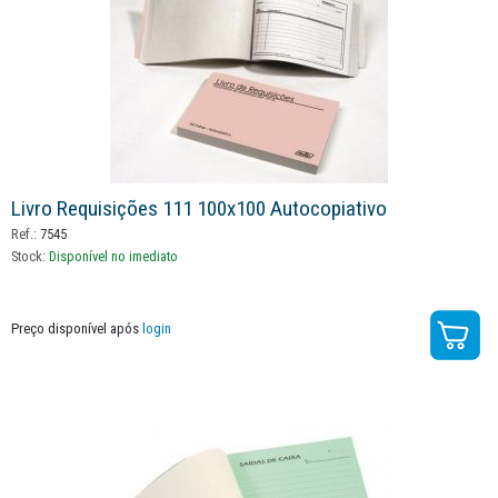
Livro Requisições 111 100x100 Autocopiativo
Ref.:
7545
Stock:
Disponível no imediato
Preço disponível após
login