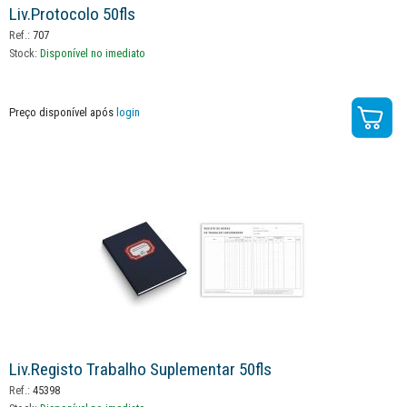
Liv.protocolo 50fls
Ref.:
707
Stock:
Disponível no imediato
Preço disponível após
login
Liv.registo Trabalho Suplementar 50fls
Ref.:
45398