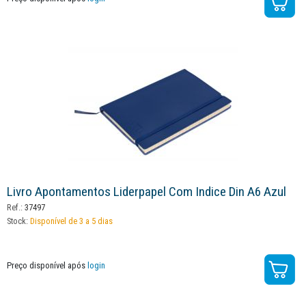
Livro Apontamentos Liderpapel Com Indice Din A6 Azul
Ref.:
37497
Stock:
Disponível de 3 a 5 dias
Preço disponível após
login