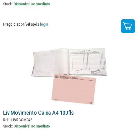
Stock:
Disponível no imediato
Preço disponível após
login
Liv.movimento Caixa A4 100fls
Ref.:
LIVRCOM042
Stock:
Disponível no imediato