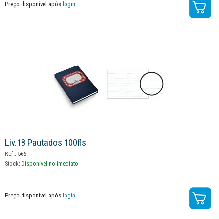
Preço disponível após
login
Liv.18 Pautados 100fls
Ref.:
566
Stock:
Disponível no imediato
Preço disponível após
login