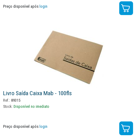
Preço disponível após
login
Livro Saída Caixa Mab - 100fls
Ref.:
89315
Stock:
Disponível no imediato
Preço disponível após
login