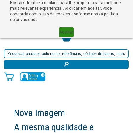
Nosso site utiliza cookies para lhe proporcionar a melhor e
☰
mais relevante experiência. Ao clicar em aceitar, você
concorda com o uso de cookies conforme nossa política
de privacidade.
Aceitar
Minha
conta