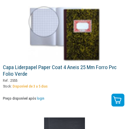
Capa Liderpapel Paper Coat 4 Aneis 25 Mm Forro Pvc
Folio Verde
Ref.:
2555
Stock:
Disponível de 3 a 5 dias
Preço disponível após
login