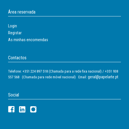
Área reservada
Login
Registar
As minhas encomendas
Contactos
Telefone: +351 224 897 518 (Chamada para a rede fixa nacional) / +351 938
geral@papelarte.pt
557 568 (Chamada para rede móvel nacional) Email:
Social