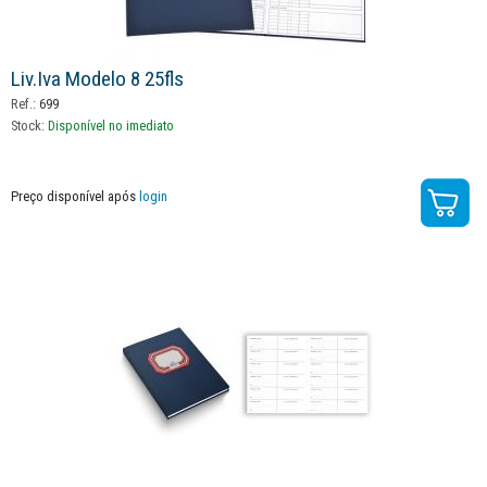
Liv.iva Modelo 8 25fls
Ref.:
699
Stock:
Disponível no imediato
Preço disponível após
login