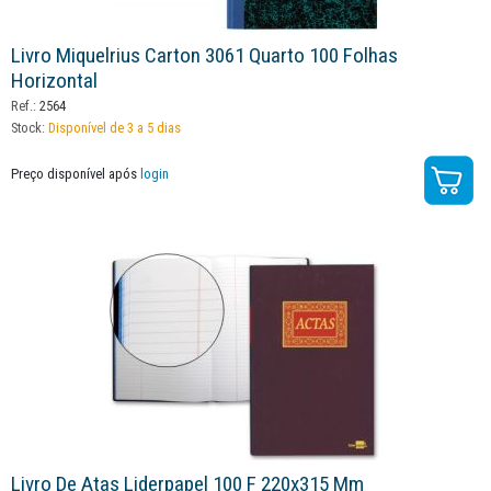
Livro Miquelrius Carton 3061 Quarto 100 Folhas
Horizontal
Ref.:
2564
Stock:
Disponível de 3 a 5 dias
Preço disponível após
login
Livro De Atas Liderpapel 100 F 220x315 Mm