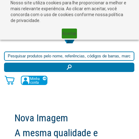
Nosso site utiliza cookies para lhe proporcionar a melhor e
☰
mais relevante experiência. Ao clicar em aceitar, você
concorda com o uso de cookies conforme nossa política
de privacidade.
Aceitar
Minha
conta