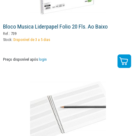
Bloco Musica Liderpapel Folio 20 Fls. Ao Baixo
Ref.:
739
Stock:
Disponível de 3 a 5 dias
Preço disponível após
login