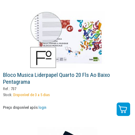
Bloco Musica Liderpapel Quarto 20 Fls Ao Baixo
Pentagrama
Ref.:
737
Stock:
Disponível de 3 a 5 dias
Preço disponível após
login