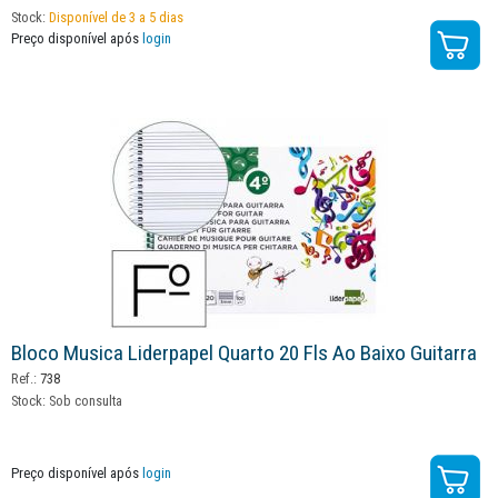
Stock:
Disponível de 3 a 5 dias
Preço disponível após
login
Bloco Musica Liderpapel Quarto 20 Fls Ao Baixo Guitarra
Ref.:
738
Stock:
Sob consulta
Preço disponível após
login