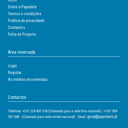
Sobre a Papelarte
Termos e condições
Política de privacidade
Contactos
Ficha de Projecto
Área reservada
Login
Registar
As minhas encomendas
Contactos
Telefone: +351 224 897 518 (Chamada para a rede fixa nacional) / +351 938
geral@papelarte.pt
557 568 (Chamada para rede móvel nacional) Email: