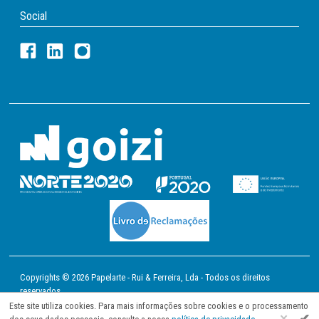
Social
Copyrights © 2026 Papelarte - Rui & Ferreira, Lda - Todos os direitos
reservados
Este site utiliza cookies. Para mais informações sobre cookies e o processamento
✔