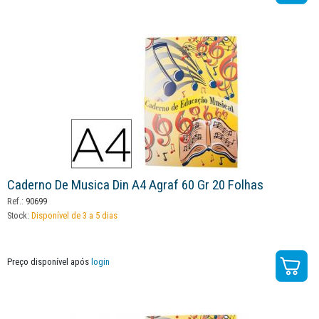
Caderno De Musica Din A4 Agraf 60 Gr 20 Folhas
Ref.:
90699
Stock:
Disponível de 3 a 5 dias
Preço disponível após
login