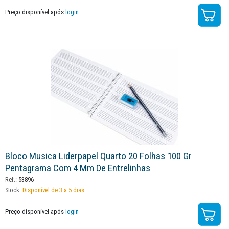
Preço disponível após
login
Bloco Musica Liderpapel Quarto 20 Folhas 100 Gr
Pentagrama Com 4 Mm De Entrelinhas
Ref.:
53896
Stock:
Disponível de 3 a 5 dias
Preço disponível após
login