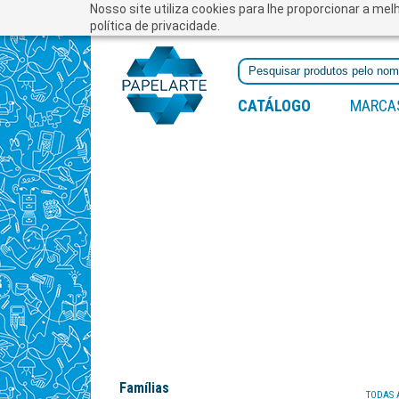
Nosso site utiliza cookies para lhe proporcionar a me
política de privacidade.
CATÁLOGO
MARCA
Famílias
TODAS 