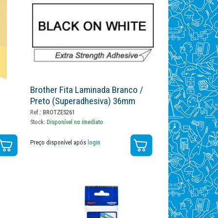
Brother Fita Laminada Branco /
Preto (superadhesiva) 36mm
Ref.:
BROTZES261
Stock:
Disponível no imediato
Preço disponível após
login