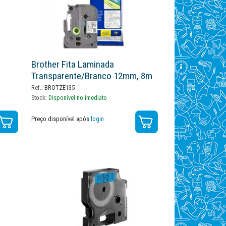
Brother Fita Laminada
Transparente/branco 12mm, 8m
Ref.:
BROTZE135
Stock:
Disponível no imediato
Preço disponível após
login