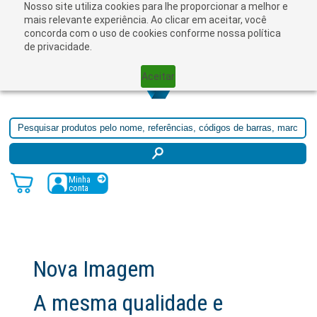
Nosso site utiliza cookies para lhe proporcionar a melhor e
☰
mais relevante experiência. Ao clicar em aceitar, você
concorda com o uso de cookies conforme nossa política
de privacidade.
Aceitar
Minha
conta