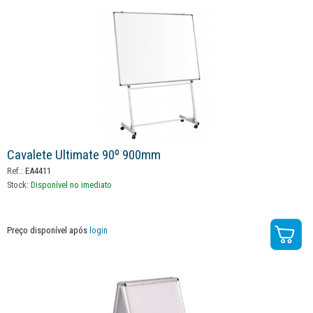
Cavalete Ultimate 90º 900mm
Ref.:
EA4411
Stock:
Disponível no imediato
Preço disponível após
login