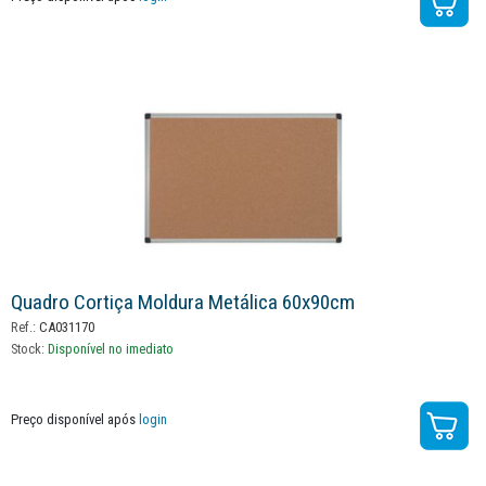
Quadro Cortiça Moldura Metálica 60x90cm
Ref.:
CA031170
Stock:
Disponível no imediato
Preço disponível após
login