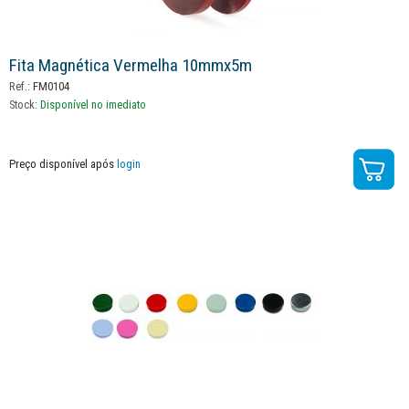
Fita Magnética Vermelha 10mmx5m
Ref.:
FM0104
Stock:
Disponível no imediato
Preço disponível após
login