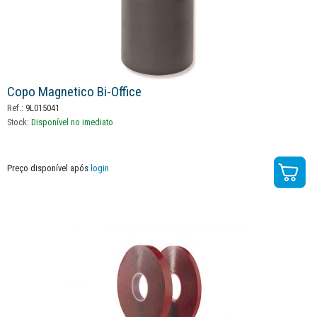
Copo Magnetico Bi-Office
Ref.:
9L015041
Stock:
Disponível no imediato
Preço disponível após
login