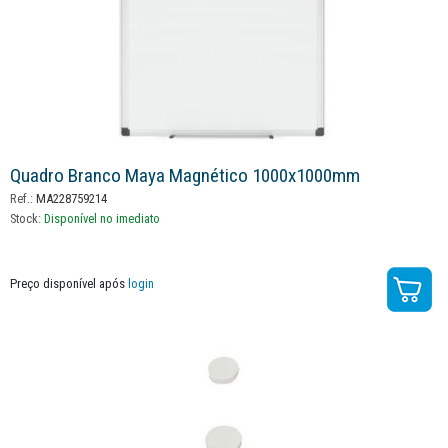
Quadro Branco Maya Magnético 1000x1000mm
Ref.:
MA228759214
Stock:
Disponível no imediato
Preço disponível após
login