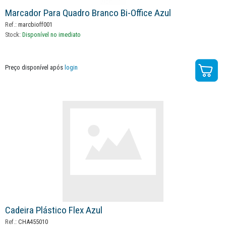
Marcador Para Quadro Branco Bi-Office Azul
Ref.:
marcbioff001
Stock:
Disponível no imediato
Preço disponível após
login
Cadeira Plástico Flex Azul
Ref.:
CHA455010