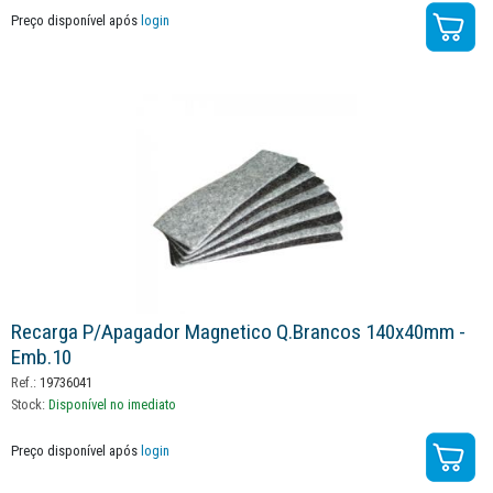
Preço disponível após
login
Recarga P/apagador Magnetico Q.brancos 140x40mm -
Emb.10
Ref.:
19736041
Stock:
Disponível no imediato
Preço disponível após
login