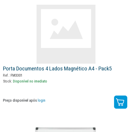
Porta Documentos 4 Lados Magnético A4 - Pack5
Ref.:
FM3301
Stock:
Disponível no imediato
Preço disponível após
login