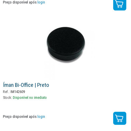
Preço disponível após
login
Íman Bi-Office | Preto
Ref.:
IM142609
Stock:
Disponível no imediato
Preço disponível após
login