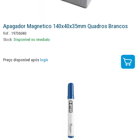
Apagador Magnetico 140x40x35mm Quadros Brancos
Ref.:
19736040
Stock:
Disponível no imediato
Preço disponível após
login