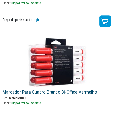
Stock:
Disponível no imediato
Preço disponível após
login
Marcador Para Quadro Branco Bi-Office Vermelho
Ref.:
marcbioff003
Stock:
Disponível no imediato