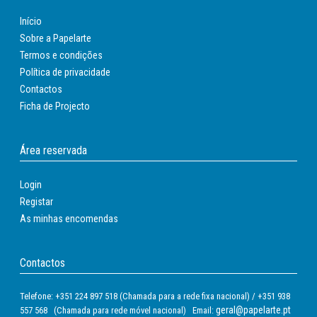
Início
Sobre a Papelarte
Termos e condições
Política de privacidade
Contactos
Ficha de Projecto
Área reservada
Login
Registar
As minhas encomendas
Contactos
Telefone: +351 224 897 518 (Chamada para a rede fixa nacional) / +351 938
geral@papelarte.pt
557 568 (Chamada para rede móvel nacional) Email: