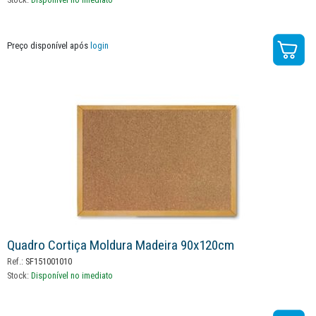
Preço disponível após
login
Quadro Cortiça Moldura Madeira 90x120cm
Ref.:
SF151001010
Stock:
Disponível no imediato