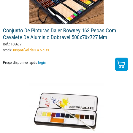
Conjunto De Pinturas Daler Rowney 163 Pecas Com
Cavalete De Aluminio Dobravel 500x70x727 Mm
Ref.:
166637
Stock:
Disponível de 3 a 5 dias
Preço disponível após
login