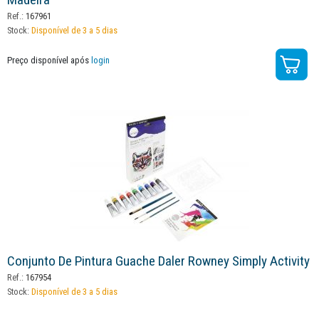
Ref.:
167961
Stock:
Disponível de 3 a 5 dias
Preço disponível após
login
Conjunto De Pintura Guache Daler Rowney Simply Activity
Ref.:
167954
Stock:
Disponível de 3 a 5 dias