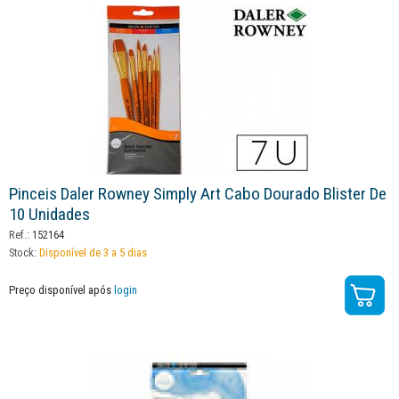
Pinceis Daler Rowney Simply Art Cabo Dourado Blister De
10 Unidades
Ref.:
152164
Stock:
Disponível de 3 a 5 dias
Preço disponível após
login