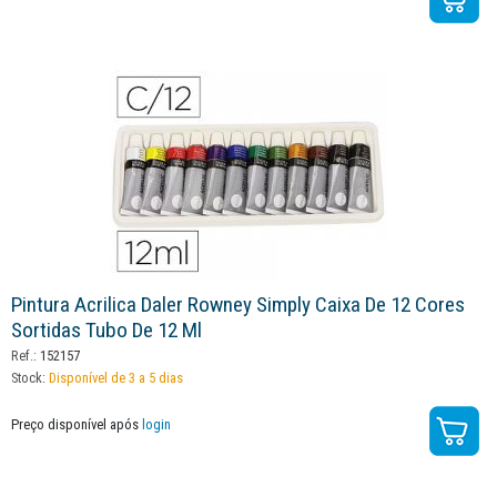
Pintura Acrilica Daler Rowney Simply Caixa De 12 Cores
Sortidas Tubo De 12 Ml
Ref.:
152157
Stock:
Disponível de 3 a 5 dias
Preço disponível após
login