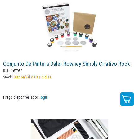
Conjunto De Pintura Daler Rowney Simply Criativo Rock
Ref.:
167958
Stock:
Disponível de 3 a 5 dias
Preço disponível após
login