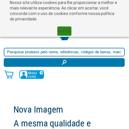
Nosso site utiliza cookies para lhe proporcionar a melhor e
☰
mais relevante experiência. Ao clicar em aceitar, você
concorda com o uso de cookies conforme nossa política
de privacidade.
Aceitar
Minha
conta