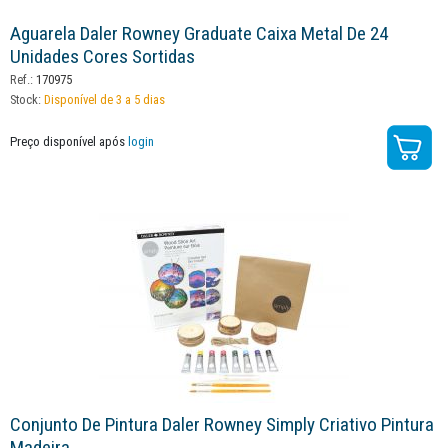
Aguarela Daler Rowney Graduate Caixa Metal De 24
Unidades Cores Sortidas
Ref.:
170975
Stock:
Disponível de 3 a 5 dias
Preço disponível após
login
Conjunto De Pintura Daler Rowney Simply Criativo Pintura
Madeira