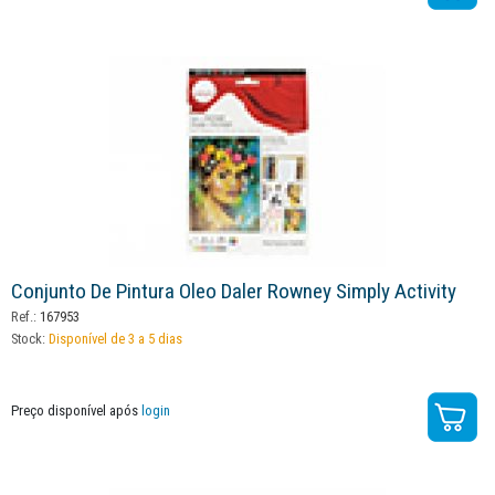
Conjunto De Pintura Oleo Daler Rowney Simply Activity
Ref.:
167953
Stock:
Disponível de 3 a 5 dias
Preço disponível após
login