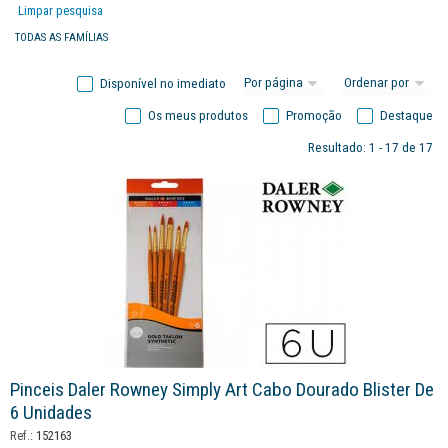
Limpar pesquisa
TODAS AS FAMÍLIAS
Disponível no imediato
Os meus produtos
Promoção
Destaque
Resultado: 1 - 17 de 17
Pinceis Daler Rowney Simply Art Cabo Dourado Blister De
6 Unidades
Ref.:
152163