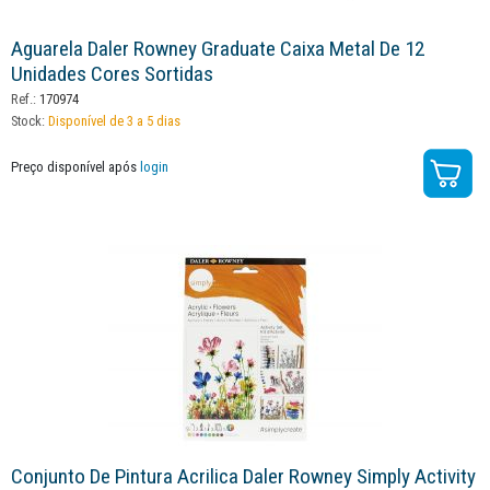
Aguarela Daler Rowney Graduate Caixa Metal De 12
Unidades Cores Sortidas
Ref.:
170974
Stock:
Disponível de 3 a 5 dias
Preço disponível após
login
Conjunto De Pintura Acrilica Daler Rowney Simply Activity