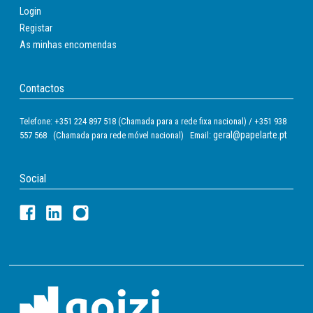
Login
Registar
As minhas encomendas
Contactos
Telefone: +351 224 897 518 (Chamada para a rede fixa nacional) / +351 938
geral@papelarte.pt
557 568 (Chamada para rede móvel nacional) Email:
Social