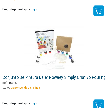
Preço disponível após
login
Conjunto De Pintura Daler Rowney Simply Criativo Pouring
Ref.:
167960
Stock:
Disponível de 3 a 5 dias
Preço disponível após
login