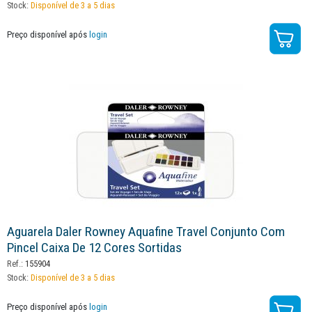
Stock:
Disponível de 3 a 5 dias
Preço disponível após
login
Aguarela Daler Rowney Aquafine Travel Conjunto Com
Pincel Caixa De 12 Cores Sortidas
Ref.:
155904
Stock:
Disponível de 3 a 5 dias
Preço disponível após
login