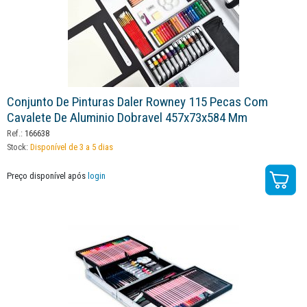
Conjunto De Pinturas Daler Rowney 115 Pecas Com
Cavalete De Aluminio Dobravel 457x73x584 Mm
Ref.:
166638
Stock:
Disponível de 3 a 5 dias
Preço disponível após
login