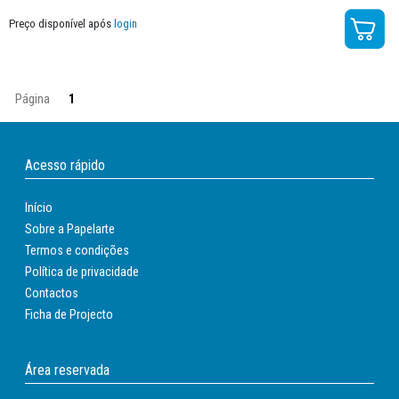
Preço disponível após
login
Página
1
Acesso rápido
Início
Sobre a Papelarte
Termos e condições
Política de privacidade
Contactos
Ficha de Projecto
Área reservada