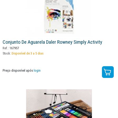
Conjunto De Aguarela Daler Rowney Simply Activity
Ref.:
167957
Stock:
Disponível de 3 a 5 dias
Preço disponível após
login