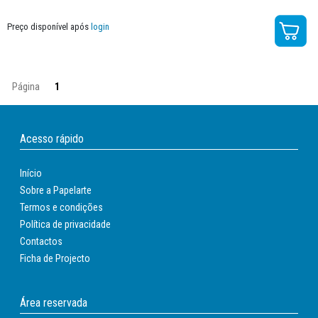
Preço disponível após
login
Página
1
Acesso rápido
Início
Sobre a Papelarte
Termos e condições
Política de privacidade
Contactos
Ficha de Projecto
Área reservada