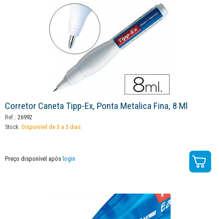
Corretor Caneta Tipp-Ex, Ponta Metalica Fina, 8 Ml
Ref.:
26992
Stock:
Disponível de 3 a 5 dias
Preço disponível após
login