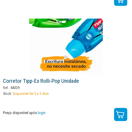
Corretor Tipp-Ex Rolli-Pop Unidade
Ref.:
44329
Stock:
Disponível de 3 a 5 dias
Preço disponível após
login