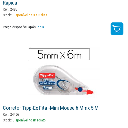
Rapida
Ref.:
2485
Stock:
Disponível de 3 a 5 dias
Preço disponível após
login
Corretor Tipp-Ex Fita -mini Mouse 6 Mmx 5 M
Ref.:
24466
Stock:
Disponível no imediato