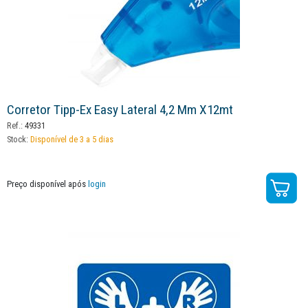
Corretor Tipp-Ex Easy Lateral 4,2 Mm X12mt
Ref.:
49331
Stock:
Disponível de 3 a 5 dias
Preço disponível após
login