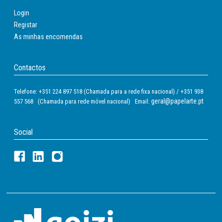
Login
Registar
As minhas encomendas
Contactos
Telefone: +351 224 897 518 (Chamada para a rede fixa nacional) / +351 938
geral@papelarte.pt
557 568 (Chamada para rede móvel nacional) Email:
Social