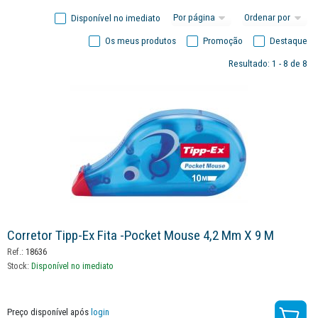
Disponível no imediato
Os meus produtos
Promoção
Destaque
Resultado: 1 - 8 de 8
Corretor Tipp-Ex Fita -pocket Mouse 4,2 Mm X 9 M
Ref.:
18636
Stock:
Disponível no imediato
Preço disponível após
login