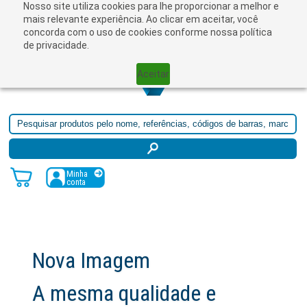
Nosso site utiliza cookies para lhe proporcionar a melhor e
☰
mais relevante experiência. Ao clicar em aceitar, você
concorda com o uso de cookies conforme nossa política
de privacidade.
Aceitar
Minha
conta
dade e