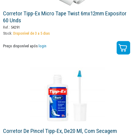
Corretor Tipp-Ex Micro Tape Twist 6mx12mm Expositor
60 Unds
Ref.:
54291
Stock:
Disponível de 3 a 5 dias
Preço disponível após
login
Corretor De Pincel Tipp-Ex, De20 Ml, Com Secagem