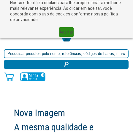
Nosso site utiliza cookies para lhe proporcionar a melhor e
☰
mais relevante experiência. Ao clicar em aceitar, você
concorda com o uso de cookies conforme nossa política
de privacidade.
Aceitar
Minha
conta
Nova Imagem
A mesma qualidade e