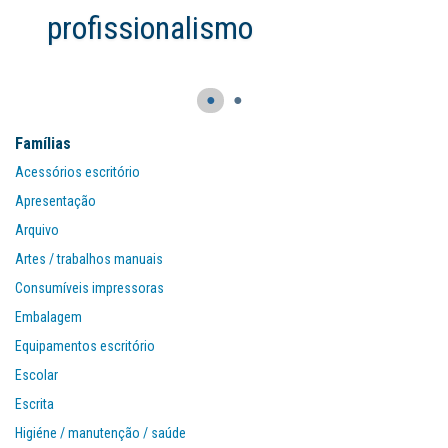
profissionalismo
●
●
Famílias
Acessórios escritório
Apresentação
Arquivo
Artes / trabalhos manuais
Consumíveis impressoras
Embalagem
Equipamentos escritório
Escolar
Escrita
Higiéne / manutenção / saúde