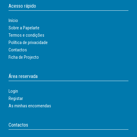
Acesso rápido
Início
Sobre a Papelarte
Termos e condições
Política de privacidade
Contactos
Ficha de Projecto
Área reservada
Login
Registar
As minhas encomendas
Contactos