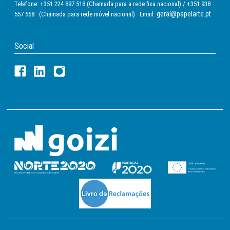
Telefone: +351 224 897 518 (Chamada para a rede fixa nacional) / +351 938
geral@papelarte.pt
557 568 (Chamada para rede móvel nacional) Email:
Social