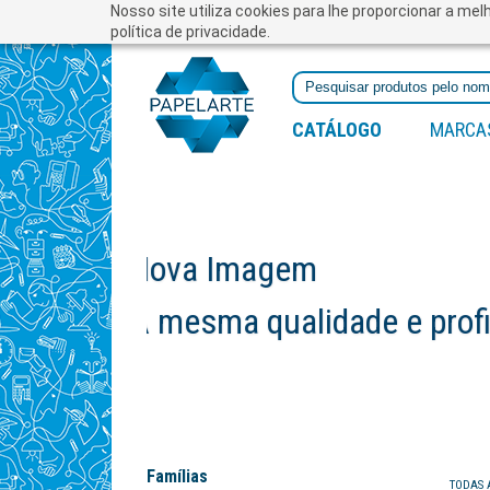
Nosso site utiliza cookies para lhe proporcionar a me
política de privacidade.
CATÁLOGO
MARCA
Famílias
TODAS 