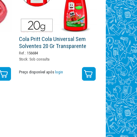
Cola Pritt Cola Universal Sem
Solventes 20 Gr Transparente
Ref.:
156684
Stock:
Sob consulta
Preço disponível após
login