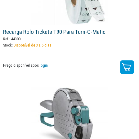
Recarga Rolo Tickets T90 Para Turn-O-Matic
Ref.:
44300
Stock:
Disponível de 3 a 5 dias
Preço disponível após
login