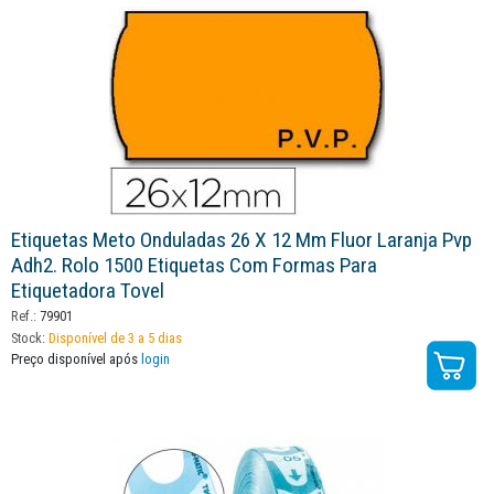
Etiquetas Meto Onduladas 26 X 12 Mm Fluor Laranja Pvp
Adh2. Rolo 1500 Etiquetas Com Formas Para
Etiquetadora Tovel
Ref.:
79901
Stock:
Disponível de 3 a 5 dias
Preço disponível após
login