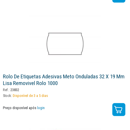
Rolo De Etiquetas Adesivas Meto Onduladas 32 X 19 Mm
Lisa Removivel Rolo 1000
Ref.:
23832
Stock:
Disponível de 3 a 5 dias
Preço disponível após
login