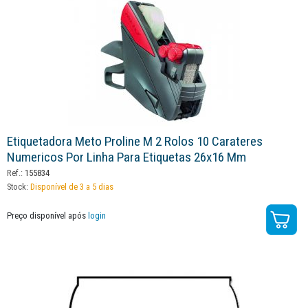
Etiquetadora Meto Proline M 2 Rolos 10 Carateres
Numericos Por Linha Para Etiquetas 26x16 Mm
Ref.:
155834
Stock:
Disponível de 3 a 5 dias
Preço disponível após
login