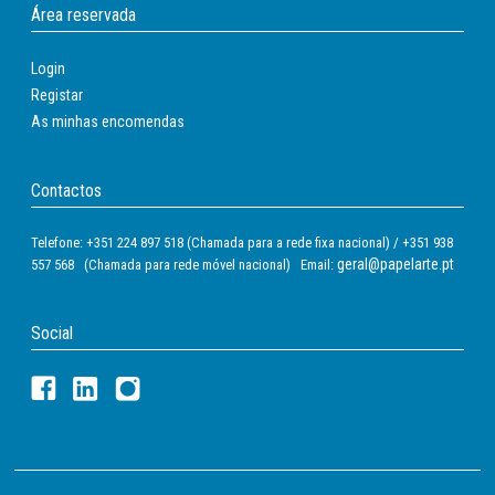
Área reservada
Login
Registar
As minhas encomendas
Contactos
Telefone: +351 224 897 518 (Chamada para a rede fixa nacional) / +351 938
geral@papelarte.pt
557 568 (Chamada para rede móvel nacional) Email:
Social