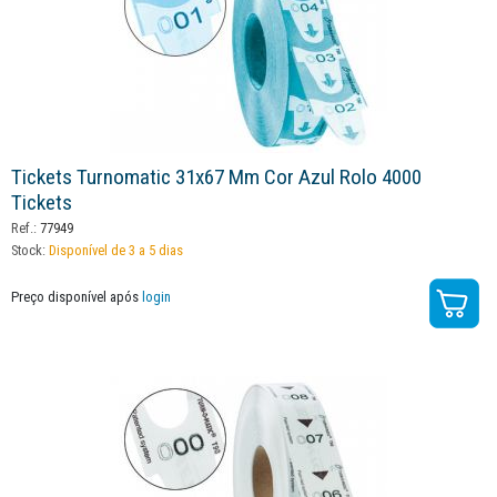
Tickets Turnomatic 31x67 Mm Cor Azul Rolo 4000
Tickets
Ref.:
77949
Stock:
Disponível de 3 a 5 dias
Preço disponível após
login