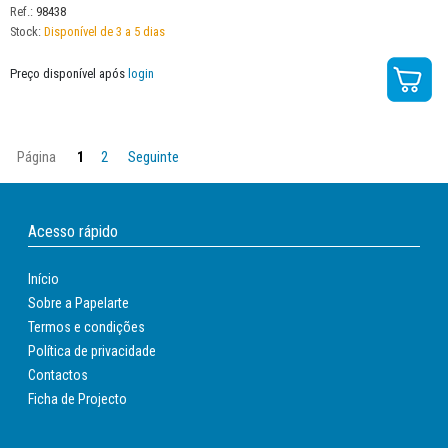
Ref.:
98438
Stock:
Disponível de 3 a 5 dias
Preço disponível após
login
Página
1
2
Seguinte
Acesso rápido
Início
Sobre a Papelarte
Termos e condições
Política de privacidade
Contactos
Ficha de Projecto