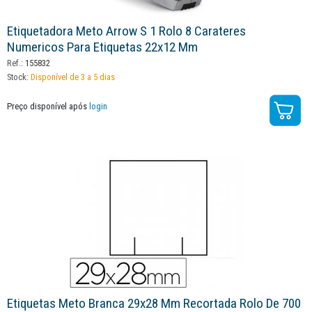
Etiquetadora Meto Arrow S 1 Rolo 8 Carateres
Numericos Para Etiquetas 22x12 Mm
Ref.:
155832
Stock:
Disponível de 3 a 5 dias
Preço disponível após
login
Etiquetas Meto Branca 29x28 Mm Recortada Rolo De 700