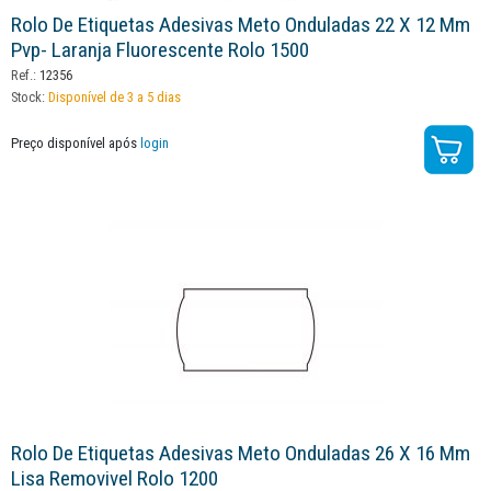
Rolo De Etiquetas Adesivas Meto Onduladas 22 X 12 Mm
Pvp- Laranja Fluorescente Rolo 1500
Ref.:
12356
Stock:
Disponível de 3 a 5 dias
Preço disponível após
login
Rolo De Etiquetas Adesivas Meto Onduladas 26 X 16 Mm
Lisa Removivel Rolo 1200