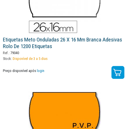
Etiquetas Meto Onduladas 26 X 16 Mm Branca Adesivas
Rolo De 1200 Etiquetas
Ref.:
79040
Stock:
Disponível de 3 a 5 dias
Preço disponível após
login