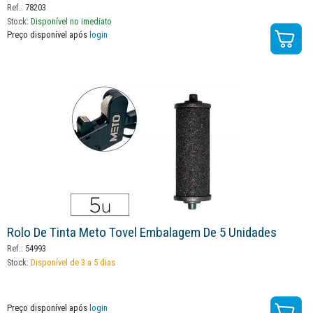
Ref.:
78203
Stock:
Disponível no imediato
Preço disponível após
login
Rolo De Tinta Meto Tovel Embalagem De 5 Unidades
Ref.:
54993
Stock:
Disponível de 3 a 5 dias
Preço disponível após
login