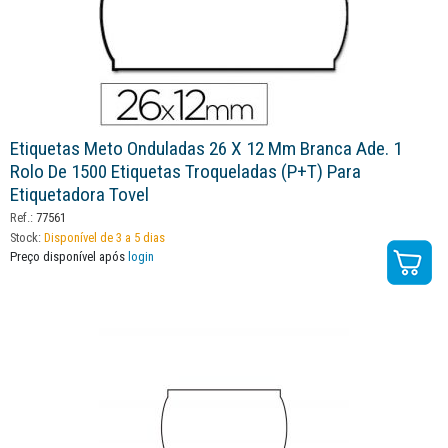
Etiquetas Meto Onduladas 26 X 12 Mm Branca Ade. 1
Rolo De 1500 Etiquetas Troqueladas (p+t) Para
Etiquetadora Tovel
Ref.:
77561
Stock:
Disponível de 3 a 5 dias
Preço disponível após
login