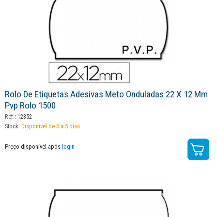
Rolo De Etiquetas Adesivas Meto Onduladas 22 X 12 Mm
Pvp Rolo 1500
Ref.:
12352
Stock:
Disponível de 3 a 5 dias
Preço disponível após
login