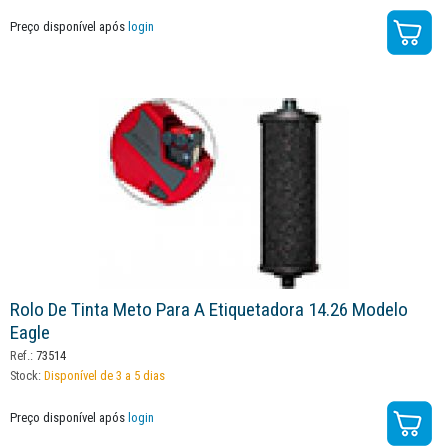
Preço disponível após
login
Rolo De Tinta Meto Para A Etiquetadora 14.26 Modelo
Eagle
Ref.:
73514
Stock:
Disponível de 3 a 5 dias
Preço disponível após
login