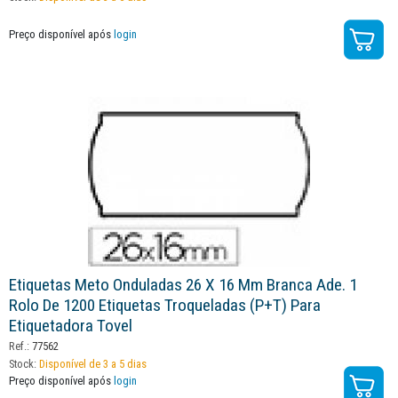
Preço disponível após
login
Etiquetas Meto Onduladas 26 X 16 Mm Branca Ade. 1
Rolo De 1200 Etiquetas Troqueladas (p+t) Para
Etiquetadora Tovel
Ref.:
77562
Stock:
Disponível de 3 a 5 dias
Preço disponível após
login