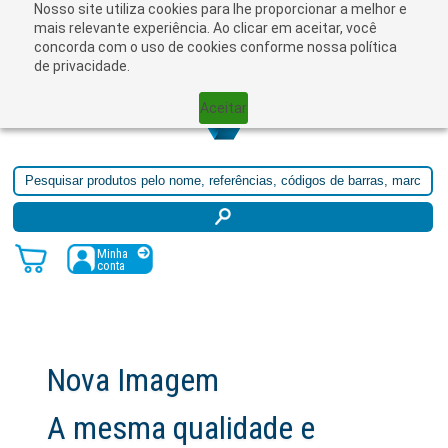
Nosso site utiliza cookies para lhe proporcionar a melhor e
☰
mais relevante experiência. Ao clicar em aceitar, você
concorda com o uso de cookies conforme nossa política
de privacidade.
Aceitar
Minha
conta