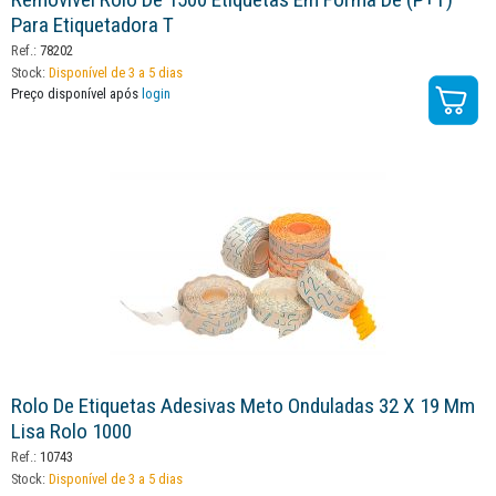
Para Etiquetadora T
Ref.:
78202
Stock:
Disponível de 3 a 5 dias
Preço disponível após
login
Rolo De Etiquetas Adesivas Meto Onduladas 32 X 19 Mm
Lisa Rolo 1000
Ref.:
10743
Stock:
Disponível de 3 a 5 dias