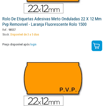
Rolo De Etiquetas Adesivas Meto Onduladas 22 X 12 Mm
Pvp Removivel - Laranja Fluorescente Rolo 1500
Ref.:
98557
Stock:
Disponível de 3 a 5 dias
Preço disponível após
login