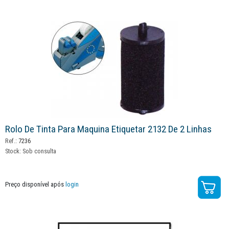
Rolo De Tinta Para Maquina Etiquetar 2132 De 2 Linhas
Ref.:
7236
Stock:
Sob consulta
Preço disponível após
login