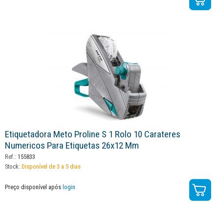
Etiquetadora Meto Proline S 1 Rolo 10 Carateres
Numericos Para Etiquetas 26x12 Mm
Ref.:
155833
Stock:
Disponível de 3 a 5 dias
Preço disponível após
login