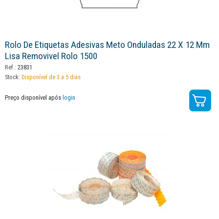
Rolo De Etiquetas Adesivas Meto Onduladas 22 X 12 Mm
Lisa Removivel Rolo 1500
Ref.:
23831
Stock:
Disponível de 3 a 5 dias
Preço disponível após
login