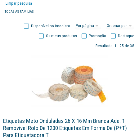
Limpar pesquisa
TODAS AS FAMÍLIAS
Disponível no imediato
Os meus produtos
Promoção
Destaque
Resultado: 1 - 25 de 38
Etiquetas Meto Onduladas 26 X 16 Mm Branca Ade. 1
Removivel Rolo De 1200 Etiquetas Em Forma De (p+t)
Para Etiquetadora T