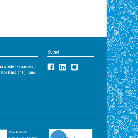
Social
a a rede fixa nacional)
 móvel nacional) Email: