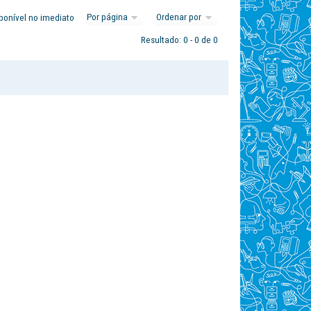
ponível no imediato
Resultado: 0 - 0 de 0