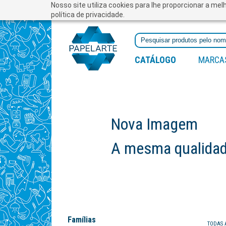
Nosso site utiliza cookies para lhe proporcionar a me
política de privacidade.
CATÁLOGO
MARCA
Nova Imagem
A mesma qualidade
Famílias
TODAS 