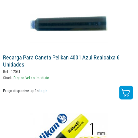
Recarga Para Caneta Pelikan 4001 Azul Realcaixa 6
Unidades
Ref.:
17041
Stock:
Disponível no imediato
Preço disponível após
login