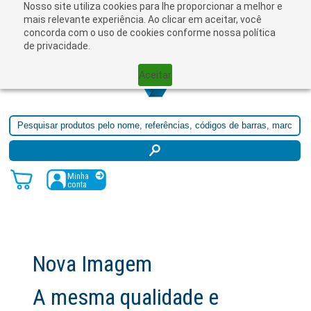
Nosso site utiliza cookies para lhe proporcionar a melhor e
☰
mais relevante experiência. Ao clicar em aceitar, você
concorda com o uso de cookies conforme nossa política
de privacidade.
Aceitar
Minha
conta