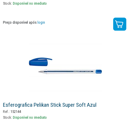
Stock:
Disponível no imediato
Preço disponível após
login
Esferografica Pelikan Stick Super Soft Azul
Ref.:
152144
Stock:
Disponível no imediato