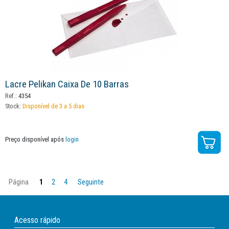
Lacre Pelikan Caixa De 10 Barras
Ref.:
4354
Stock:
Disponível de 3 a 5 dias
Preço disponível após
login
Página
1
2
4
Seguinte
Acesso rápido