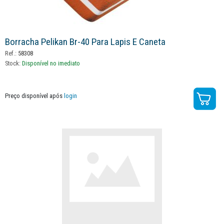
Borracha Pelikan Br-40 Para Lapis E Caneta
Ref.:
58308
Stock:
Disponível no imediato
Preço disponível após
login