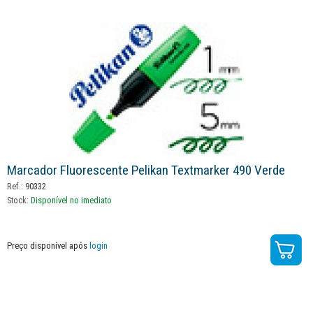
Marcador Fluorescente Pelikan Textmarker 490 Verde
Ref.:
90332
Stock:
Disponível no imediato
Preço disponível após
login