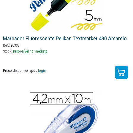
Marcador Fluorescente Pelikan Textmarker 490 Amarelo
Ref.:
90333
Stock:
Disponível no imediato
Preço disponível após
login