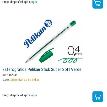
Preço disponível após
login
Esferografica Pelikan Stick Super Soft Verde
Ref.:
152146
Stock:
Disponível de 3 a 5 dias
Preço disponível após
login