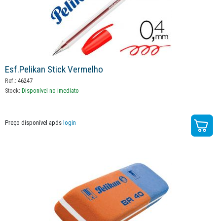
Esf.pelikan Stick Vermelho
Ref.:
46247
Stock:
Disponível no imediato
Preço disponível após
login