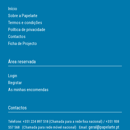
Início
Sobre a Papelarte
Termos e condições
Política de privacidade
Contactos
Ficha de Projecto
Área reservada
Login
Registar
As minhas encomendas
Contactos
Telefone: +351 224 897 518 (Chamada para a rede fixa nacional) / +351 938
geral@papelarte.pt
557 568 (Chamada para rede móvel nacional) Email: