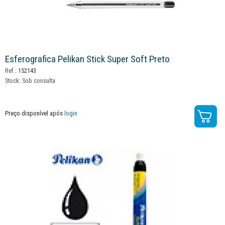
Esferografica Pelikan Stick Super Soft Preto
Ref.:
152143
Stock:
Sob consulta
Preço disponível após
login