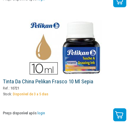
Tinta Da China Pelikan Frasco 10 Ml Sepia
Ref.:
10721
Stock:
Disponível de 3 a 5 dias
Preço disponível após
login