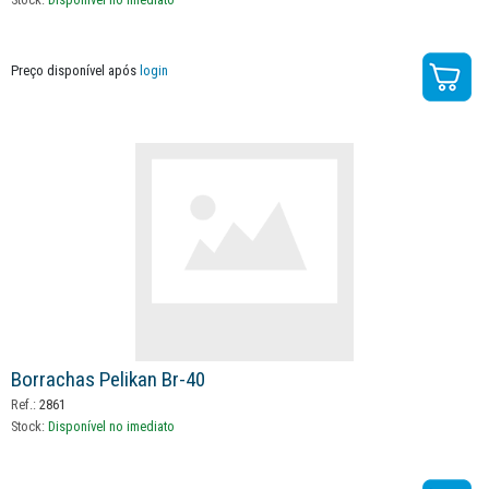
Preço disponível após
login
Borrachas Pelikan Br-40
Ref.:
2861
Stock:
Disponível no imediato