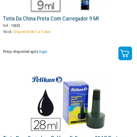
Tinta Da China Preta Com Carregador 9 Ml
Ref.:
10653
Stock:
Disponível de 3 a 5 dias
Preço disponível após
login