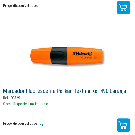
Preço disponível após
login
Marcador Fluorescente Pelikan Textmarker 490 Laranja
Ref.:
90329
Stock:
Disponível no imediato
Preço disponível após
login