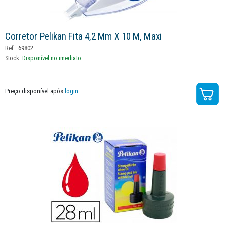
Corretor Pelikan Fita 4,2 Mm X 10 M, Maxi
Ref.:
69802
Stock:
Disponível no imediato
Preço disponível após
login