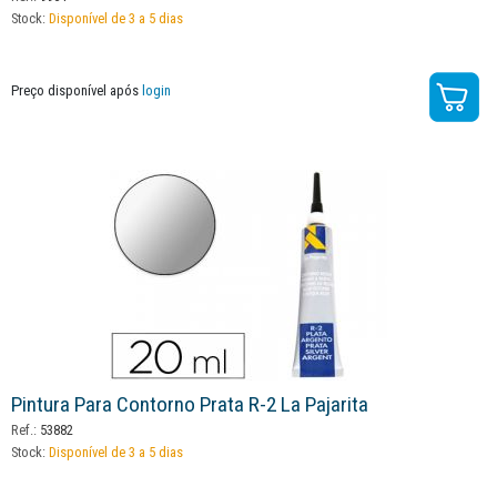
Stock:
Disponível de 3 a 5 dias
Preço disponível após
login
Pintura Para Contorno Prata R-2 La Pajarita
Ref.:
53882
Stock:
Disponível de 3 a 5 dias