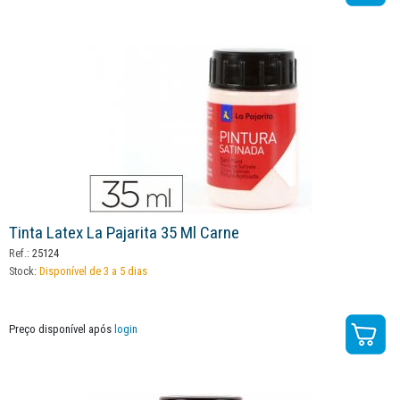
Tinta Latex La Pajarita 35 Ml Carne
Ref.:
25124
Stock:
Disponível de 3 a 5 dias
Preço disponível após
login