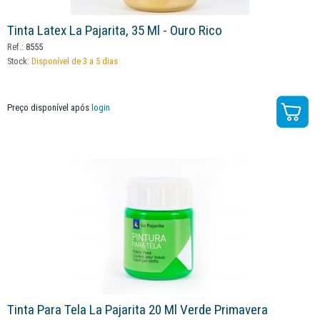
Tinta Latex La Pajarita, 35 Ml - Ouro Rico
Ref.:
8555
Stock:
Disponível de 3 a 5 dias
Preço disponível após
login
Tinta Para Tela La Pajarita 20 Ml Verde Primavera