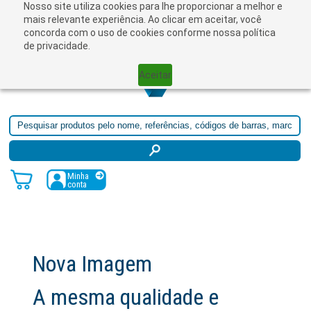
Nosso site utiliza cookies para lhe proporcionar a melhor e
☰
mais relevante experiência. Ao clicar em aceitar, você
concorda com o uso de cookies conforme nossa política
de privacidade.
Aceitar
Minha
conta