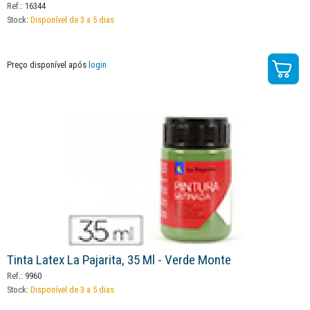
Ref.:
16344
Stock:
Disponível de 3 a 5 dias
Preço disponível após
login
Tinta Latex La Pajarita, 35 Ml - Verde Monte
Ref.:
9960
Stock:
Disponível de 3 a 5 dias