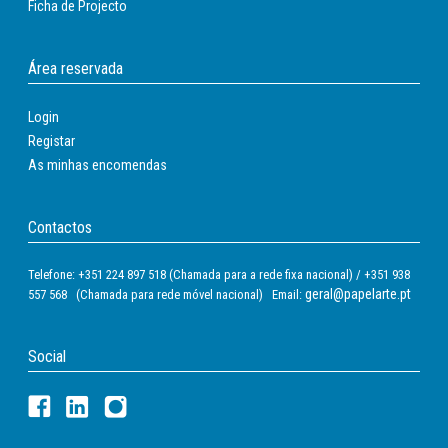
Ficha de Projecto
Área reservada
Login
Registar
As minhas encomendas
Contactos
Telefone: +351 224 897 518 (Chamada para a rede fixa nacional) / +351 938
geral@papelarte.pt
557 568 (Chamada para rede móvel nacional) Email:
Social