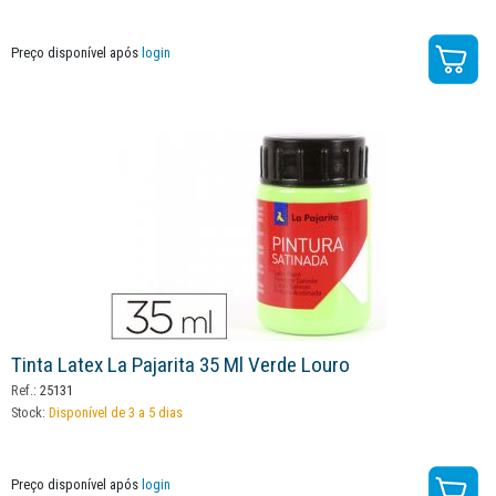
Preço disponível após
login
Tinta Latex La Pajarita 35 Ml Verde Louro
Ref.:
25131
Stock:
Disponível de 3 a 5 dias
Preço disponível após
login