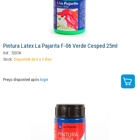
Pintura Latex La Pajarita F-06 Verde Cesped 25ml
Ref.:
72374
Stock:
Disponível de 3 a 5 dias
Preço disponível após
login