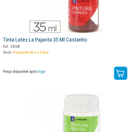
Tinta Latex La Pajarita 35 Ml Castanho
Ref.:
25128
Stock:
Disponível de 3 a 5 dias
Preço disponível após
login