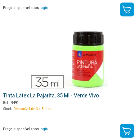
Preço disponível após
login
Tinta Latex La Pajarita, 35 Ml - Verde Vivo
Ref.:
9491
Stock:
Disponível de 3 a 5 dias
Preço disponível após
login