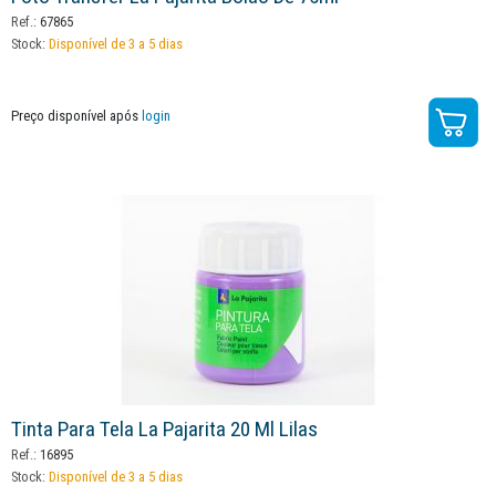
Ref.:
67865
Stock:
Disponível de 3 a 5 dias
Preço disponível após
login
Tinta Para Tela La Pajarita 20 Ml Lilas
Ref.:
16895
Stock:
Disponível de 3 a 5 dias