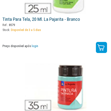
Tinta Para Tela, 20 Ml. La Pajarita - Branco
Ref.:
8579
Stock:
Disponível de 3 a 5 dias
Preço disponível após
login