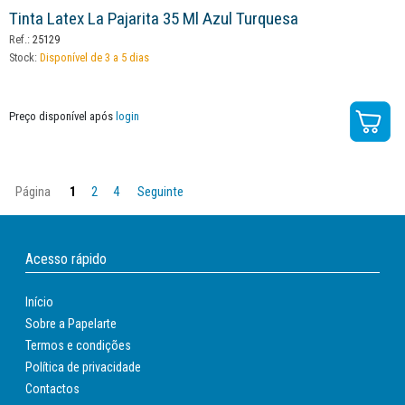
Tinta Latex La Pajarita 35 Ml Azul Turquesa
Ref.:
25129
Stock:
Disponível de 3 a 5 dias
Preço disponível após
login
Página
1
2
4
Seguinte
Acesso rápido
Início
Sobre a Papelarte
Termos e condições
Política de privacidade
Contactos