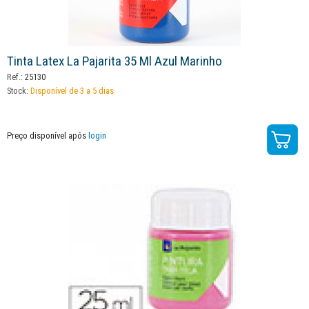
Tinta Latex La Pajarita 35 Ml Azul Marinho
Ref.:
25130
Stock:
Disponível de 3 a 5 dias
Preço disponível após
login