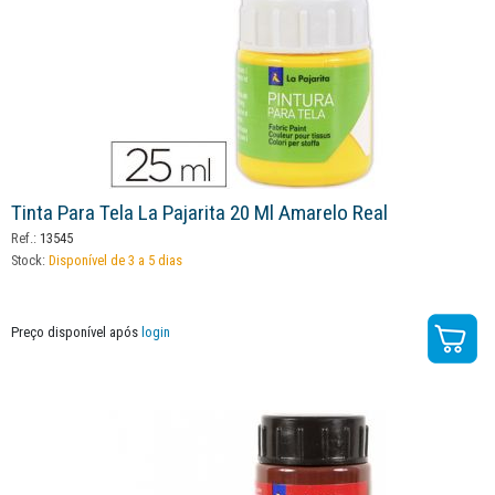
Tinta Para Tela La Pajarita 20 Ml Amarelo Real
Ref.:
13545
Stock:
Disponível de 3 a 5 dias
Preço disponível após
login