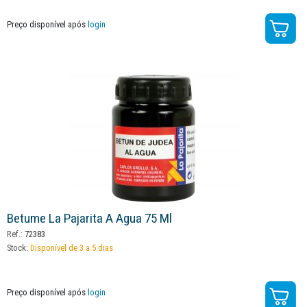
Preço disponível após
login
Betume La Pajarita A Agua 75 Ml
Ref.:
72383
Stock:
Disponível de 3 a 5 dias
Preço disponível após
login