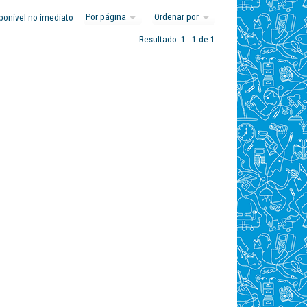
ponível no imediato
Resultado: 1 - 1 de 1