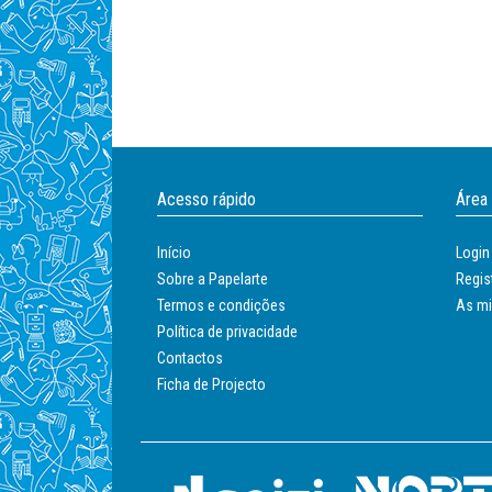
Acesso rápido
Área
Início
Login
Sobre a Papelarte
Regis
Termos e condições
As m
Política de privacidade
Contactos
Ficha de Projecto