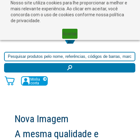
Nosso site utiliza cookies para lhe proporcionar a melhor e
☰
mais relevante experiência. Ao clicar em aceitar, você
concorda com o uso de cookies conforme nossa política
de privacidade.
Aceitar
Minha
conta
Nova Imagem
A mesma qualidade e