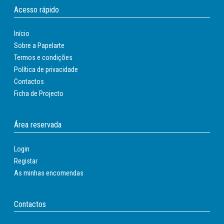
Acesso rápido
Início
Sobre a Papelarte
Termos e condições
Política de privacidade
Contactos
Ficha de Projecto
Área reservada
Login
Registar
As minhas encomendas
Contactos