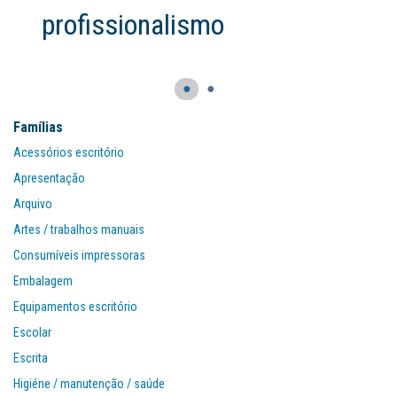
profissionalismo
●
●
Famílias
Acessórios escritório
Apresentação
Arquivo
Artes / trabalhos manuais
Consumíveis impressoras
Embalagem
Equipamentos escritório
Escolar
Escrita
Higiéne / manutenção / saúde