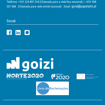
Telefone: +351 224 897 518 (Chamada para a rede fixa nacional) / +351 938
geral@papelarte.pt
557 568 (Chamada para rede móvel nacional) Email:
Social