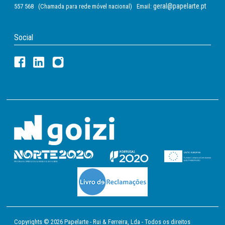
geral@papelarte.pt
557 568 (Chamada para rede móvel nacional) Email:
Social
Copyrights © 2026 Papelarte - Rui & Ferreira, Lda - Todos os direitos