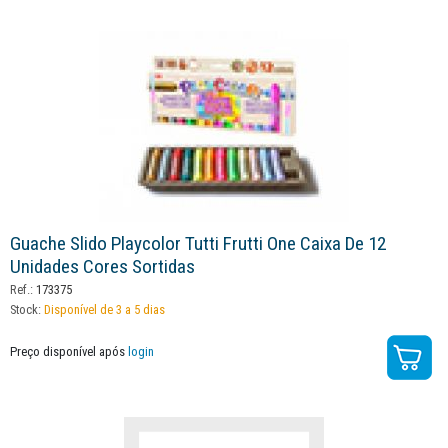
Guache Slido Playcolor Tutti Frutti One Caixa De 12
Unidades Cores Sortidas
Ref.:
173375
Stock:
Disponível de 3 a 5 dias
Preço disponível após
login