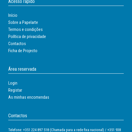
Acesso rápido
Início
Sobre a Papelarte
Termos e condições
Política de privacidade
Contactos
Ficha de Projecto
Área reservada
Login
Registar
As minhas encomendas
Contactos
Telefone: +351 224 897 518 (Chamada para a rede fixa nacional) / +351 938