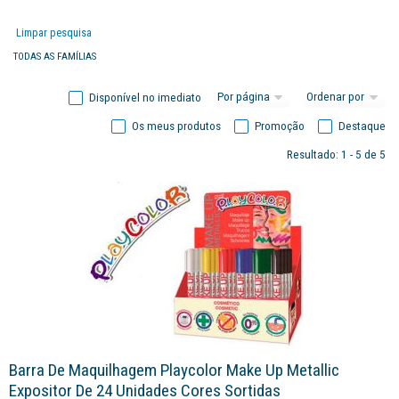
Limpar pesquisa
TODAS AS FAMÍLIAS
Disponível no imediato
Os meus produtos
Promoção
Destaque
Resultado: 1 - 5 de 5
Barra De Maquilhagem Playcolor Make Up Metallic
Expositor De 24 Unidades Cores Sortidas