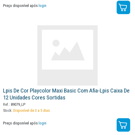
Preço disponível após
login
Lpis De Cor Playcolor Maxi Basic Com Afia-Lpis Caixa De
12 Unidades Cores Sortidas
Ref.:
89079_LP
Stock:
Disponível de 3 a 5 dias
Preço disponível após
login