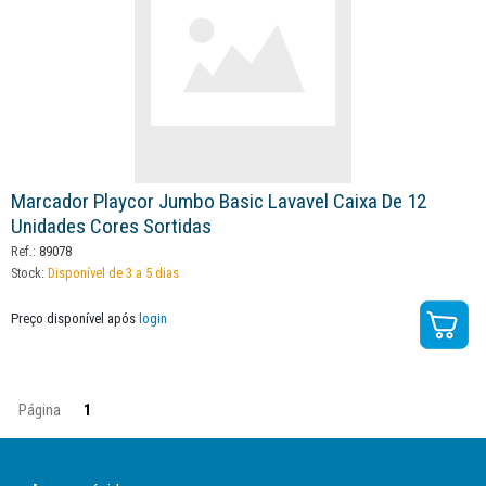
Marcador Playcor Jumbo Basic Lavavel Caixa De 12
Unidades Cores Sortidas
Ref.:
89078
Stock:
Disponível de 3 a 5 dias
Preço disponível após
login
Página
1