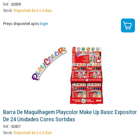
Ref.:
62838
Stock:
Disponível de 3 a 5 dias
Preço disponível após
login
Barra De Maquilhagem Playcolor Make Up Basic Expositor
De 24 Unidades Cores Sortidas
Ref.:
62837
Stock:
Disponível de 3 a 5 dias