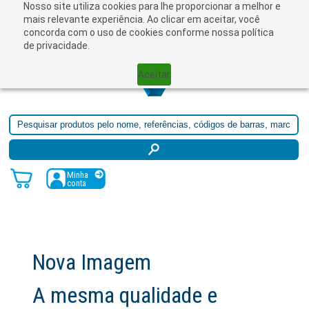
Nosso site utiliza cookies para lhe proporcionar a melhor e
☰
mais relevante experiência. Ao clicar em aceitar, você
concorda com o uso de cookies conforme nossa política
de privacidade.
Aceitar
Minha
conta
ova Imagem
 mesma qualidade e