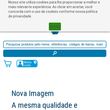
Nosso site utiliza cookies para lhe proporcionar a melhor e
☰
mais relevante experiência. Ao clicar em aceitar, você
concorda com o uso de cookies conforme nossa política
de privacidade.
Aceitar
Minha
conta
Nova Imagem
A mesma qualidade e