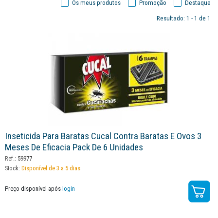
Os meus produtos
Promoção
Destaque
Resultado: 1 - 1 de 1
Inseticida Para Baratas Cucal Contra Baratas E Ovos 3
Meses De Eficacia Pack De 6 Unidades
Ref.:
59977
Stock:
Disponível de 3 a 5 dias
Preço disponível após
login