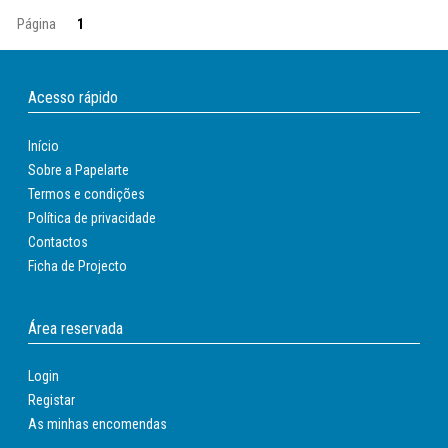
Página
1
Acesso rápido
Início
Sobre a Papelarte
Termos e condições
Política de privacidade
Contactos
Ficha de Projecto
Área reservada
Login
Registar
As minhas encomendas