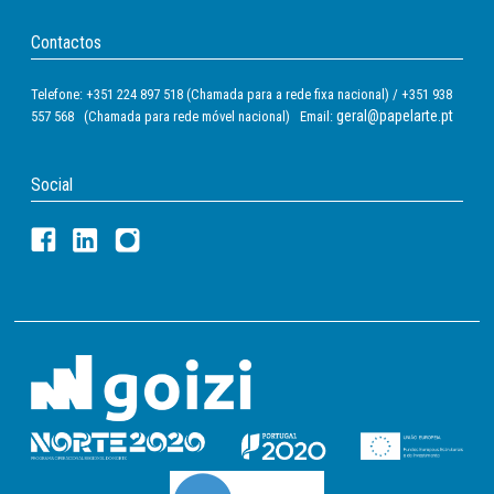
Contactos
Telefone: +351 224 897 518 (Chamada para a rede fixa nacional) / +351 938
geral@papelarte.pt
557 568 (Chamada para rede móvel nacional) Email:
Social